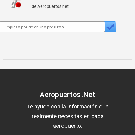
de Aeropuertos.net
Aeropuertos.Net
Te ayuda con la información que
realmente necesitas en cada
aeropuerto.