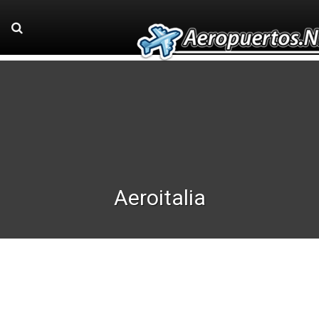
Aeroitalia