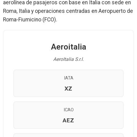
aerolínea de pasajeros con base en Italia con sede en
Roma, Italia y operaciones centradas en Aeropuerto de
Roma-Fiumicino (FCO).
Aeroitalia
AeroItalia S.r.l.
IATA
XZ
ICAO
AEZ