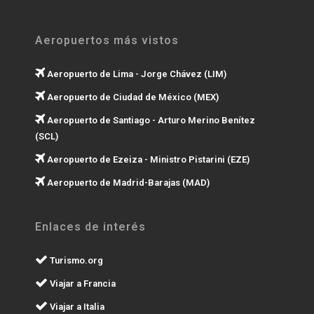
Aeropuertos más vistos
Aeropuerto de Lima - Jorge Chávez (LIM)
Aeropuerto de Ciudad de México (MEX)
Aeropuerto de Santiago - Arturo Merino Benítez
(SCL)
Aeropuerto de Ezeiza - Ministro Pistarini (EZE)
Aeropuerto de Madrid-Barajas (MAD)
Enlaces de interés
Turismo.org
Viajar a Francia
Viajar a Italia