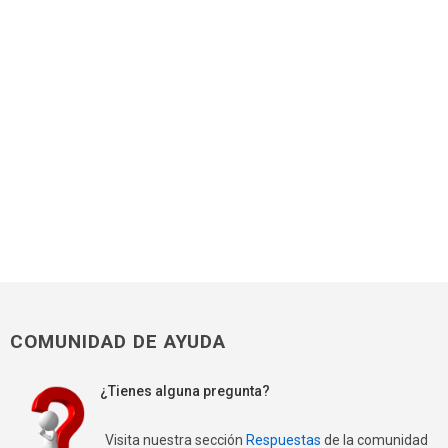
COMUNIDAD DE AYUDA
¿Tienes alguna pregunta?
Visita nuestra sección
Respuestas
de la comunidad