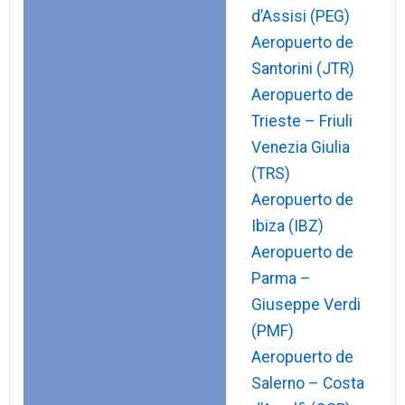
d’Assisi (PEG)
Aeropuerto de
Santorini (JTR)
Aeropuerto de
Trieste – Friuli
Venezia Giulia
(TRS)
Aeropuerto de
Ibiza (IBZ)
Aeropuerto de
Parma –
Giuseppe Verdi
(PMF)
Aeropuerto de
Salerno – Costa