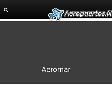
Aeromar