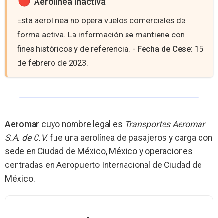
Aerolínea inactiva
Esta aerolínea no opera vuelos comerciales de
forma activa. La información se mantiene con
fines históricos y de referencia. -
Fecha de Cese:
15
de febrero de 2023.
Aeromar
cuyo nombre legal es
Transportes Aeromar
S.A. de C.V.
fue una aerolínea de pasajeros y carga con
sede en Ciudad de México, México y operaciones
centradas en Aeropuerto Internacional de Ciudad de
México.