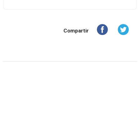
Compartir