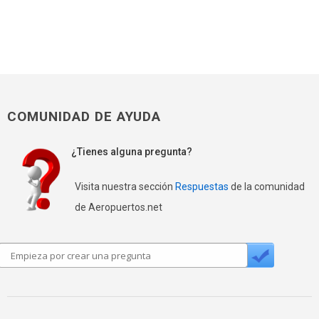
COMUNIDAD DE AYUDA
¿Tienes alguna pregunta?
Visita nuestra sección
Respuestas
de la comunidad
de Aeropuertos.net