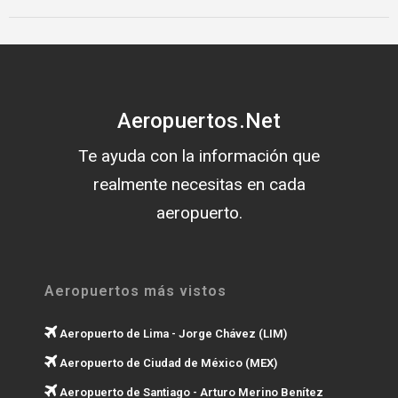
Aeropuertos.Net
Te ayuda con la información que
realmente necesitas en cada
aeropuerto.
Aeropuertos más vistos
Aeropuerto de Lima - Jorge Chávez (LIM)
Aeropuerto de Ciudad de México (MEX)
Aeropuerto de Santiago - Arturo Merino Benítez