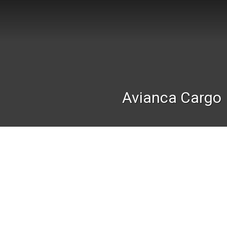
Avianca Cargo