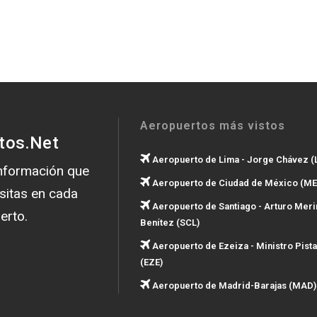
Aeropuertos más vistos
tos.Net
Aeropuerto de Lima - Jorge Chávez (
información que
Aeropuerto de Ciudad de México (ME
sitas en cada
Aeropuerto de Santiago - Arturo Meri
erto.
Benítez (SCL)
Aeropuerto de Ezeiza - Ministro Pista
(EZE)
Aeropuerto de Madrid-Barajas (MAD)