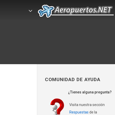
COMUNIDAD DE AYUDA
¿Tienes alguna pregunta?
Visita nuestra sección
Respuestas
de la