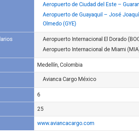
Aeropuerto de Ciudad del Este – Guaran
Aeropuerto de Guayaquil – José Joaquí
Olmedo (GYE)
arios
Aeropuerto Internacional El Dorado (BO
Aeropuerto Internacional de Miami (MIA
Medellín, Colombia
Avianca Cargo México
6
25
www.aviancacargo.com