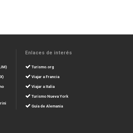
Enlaces de interés
LIM)
Turismo.org
X)
Viajar a Francia
no
Viajar a Italia
Turismo Nueva York
rini
Guía de Alemania