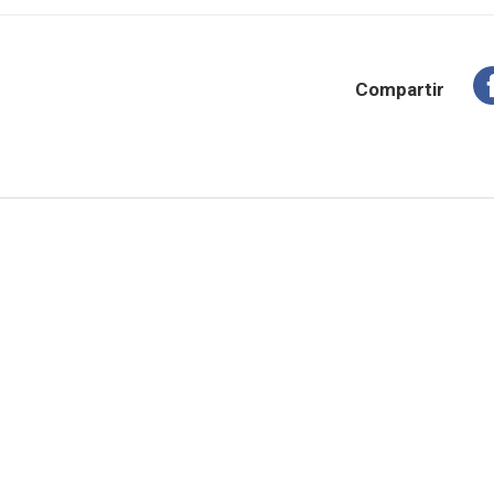
Compartir