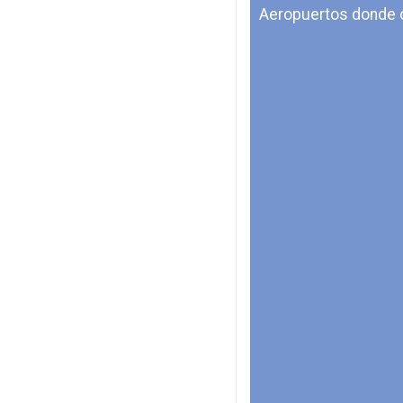
Aeropuertos donde 