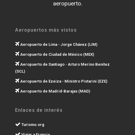
aeropuerto.
Aeropuertos más vistos
Aeropuerto de Lima - Jorge Chávez (LIM)
Aeropuerto de Ciudad de México (MEX)
Aeropuerto de Santiago - Arturo Merino Benítez
(SCL)
Aeropuerto de Ezeiza - Ministro Pistarini (EZE)
Aeropuerto de Madrid-Barajas (MAD)
Enlaces de interés
Turismo.org
Viajar a Francia