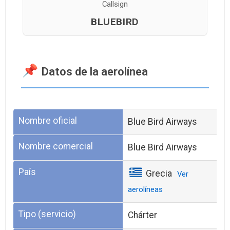
Callsign
BLUEBIRD
Datos de la aerolínea
Nombre oficial
Blue Bird Airways
Nombre comercial
Blue Bird Airways
País
Grecia
Ver
aerolíneas
Tipo (servicio)
Chárter