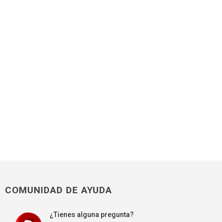
COMUNIDAD DE AYUDA
¿Tienes alguna pregunta?