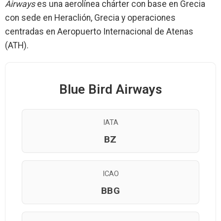
Airways
es una aerolínea chárter con base en Grecia
con sede en Heraclión, Grecia y operaciones
centradas en Aeropuerto Internacional de Atenas
(ATH).
Blue Bird Airways
IATA
BZ
ICAO
BBG