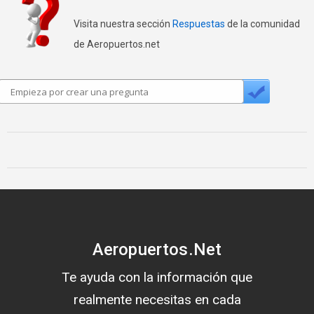
Visita nuestra sección
Respuestas
de la comunidad
de Aeropuertos.net
Aeropuertos.Net
Te ayuda con la información que
realmente necesitas en cada