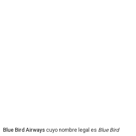
Blue Bird Airways
cuyo nombre legal es
Blue Bird