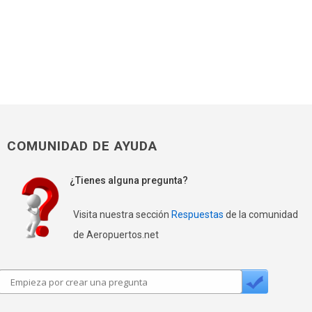
COMUNIDAD DE AYUDA
¿Tienes alguna pregunta?
Visita nuestra sección
Respuestas
de la comunidad
de Aeropuertos.net