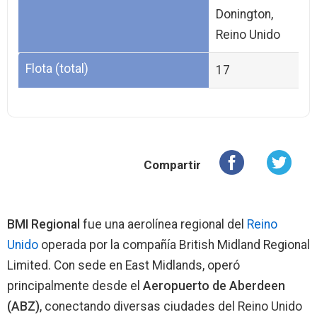
Donington,
Reino Unido
Flota (total)
17
Compartir
BMI Regional
fue una aerolínea regional del
Reino
Unido
operada por la compañía British Midland Regional
Limited. Con sede en East Midlands, operó
principalmente desde el
Aeropuerto de Aberdeen
(ABZ)
, conectando diversas ciudades del Reino Unido