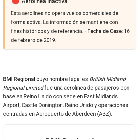
Aerolínea inactiva
Esta aerolínea no opera vuelos comerciales de
forma activa. La información se mantiene con
fines históricos y de referencia. -
Fecha de Cese:
16
de febrero de 2019.
BMI Regional
cuyo nombre legal es
British Midland
Regional Limited
fue una aerolínea de pasajeros con
base en Reino Unido con sede en East Midlands
Airport, Castle Donington, Reino Unido y operaciones
centradas en Aeropuerto de Aberdeen (ABZ).