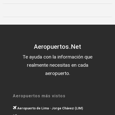
Aeropuertos.Net
Te ayuda con la información que
realmente necesitas en cada
aeropuerto.
Aeropuertos más vistos
Aeropuerto de Lima - Jorge Chávez (LIM)