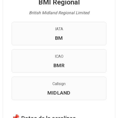
BMI Regional
British Midland Regional Limited
IATA
BM
ICAO
BMR
Callsign
MIDLAND