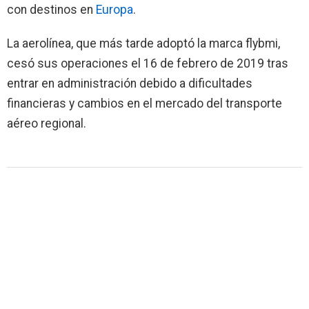
con destinos en
Europa
.
La aerolínea, que más tarde adoptó la marca flybmi,
cesó sus operaciones el 16 de febrero de 2019 tras
entrar en administración debido a dificultades
financieras y cambios en el mercado del transporte
aéreo regional.