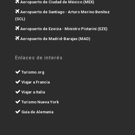
Aeropuerto de Ciudad de México (MEX)
Aeropuerto de Santiago - Arturo Merino Benítez
(SCL)
Aeropuerto de Ezeiza - Ministro Pistarini (EZE)
Aeropuerto de Madrid-Barajas (MAD)
Enlaces de interés
Turismo.org
Viajar a Francia
Viajar a Italia
Turismo Nueva York
Guía de Alemania