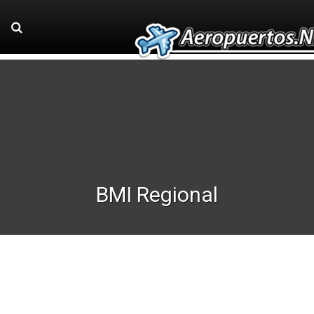
BMI Regional