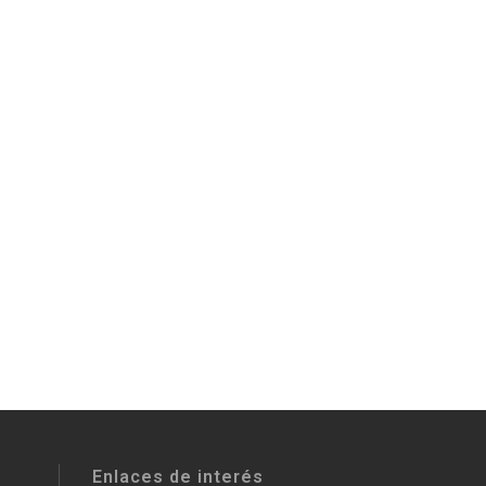
Enlaces de interés