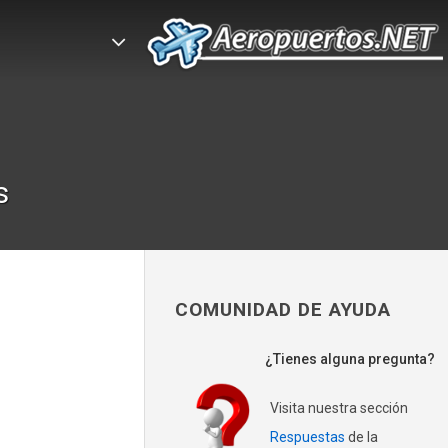
s
COMUNIDAD DE AYUDA
¿Tienes alguna pregunta?
Visita nuestra sección
Respuestas
de la