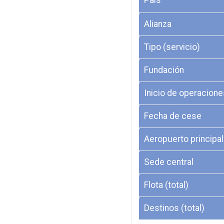
País
Alianza
Tipo (servicio)
Fundación
Inicio de operacione
Fecha de cese
Aeropuerto principal
Sede central
Flota (total)
Destinos (total)