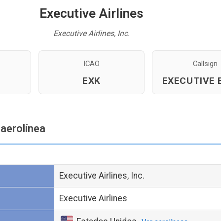
Executive Airlines
Executive Airlines, Inc.
ICAO
Callsign
EXK
EXECUTIVE 
 aerolínea
Executive Airlines, Inc.
Executive Airlines