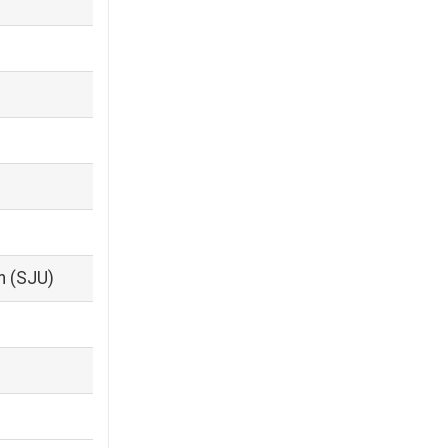
n (SJU)