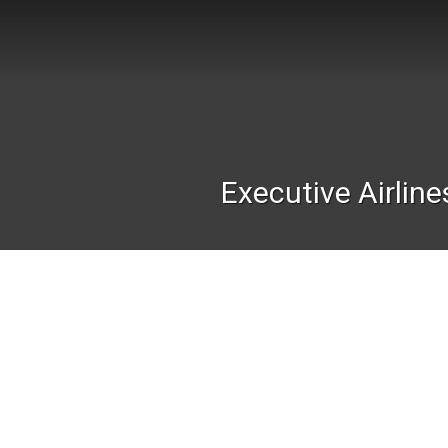
Executive Airline