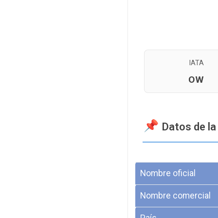
IATA
OW
Datos de la
Nombre oficial
Nombre comercial