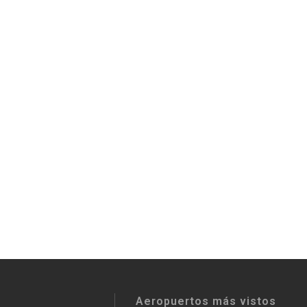
Aeropuertos más vistos