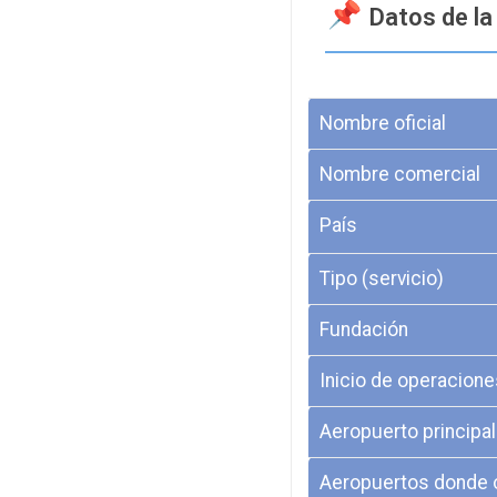
Datos de la
Nombre oficial
Nombre comercial
País
Tipo (servicio)
Fundación
Inicio de operacione
Aeropuerto principal
Aeropuertos donde 