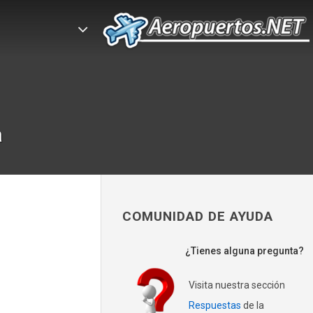
a
COMUNIDAD DE AYUDA
¿Tienes alguna pregunta?
Visita nuestra sección
Respuestas
de la