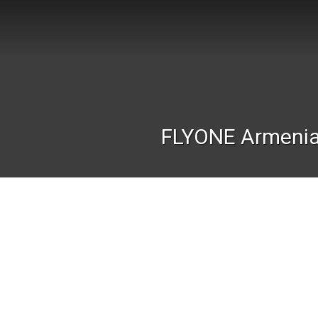
FLYONE Armeni