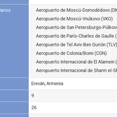
arios
Aeropuerto de Moscú-Domodédovo (D
Aeropuerto de Moscú-Vnúkovo (VKO)
Aeropuerto de San Petersburgo-Púlkov
Aeropuerto de París-Charles de Gaulle 
Aeropuerto de Tel Aviv-Ben Gurión (TLV
Aeropuerto de Colonia/Bonn (CGN)
Aeropuerto Internacional de El Alamein 
Aeropuerto Internacional de Sharm el-S
Ereván, Armenia
9
26