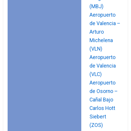
(MBJ)
Aeropuerto
de Valencia –
Arturo
Michelena
(VLN)
Aeropuerto
de Valencia
(VLC)
Aeropuerto
de Osorno –
Cañal Bajo
Carlos Hott
Siebert
(ZOS)