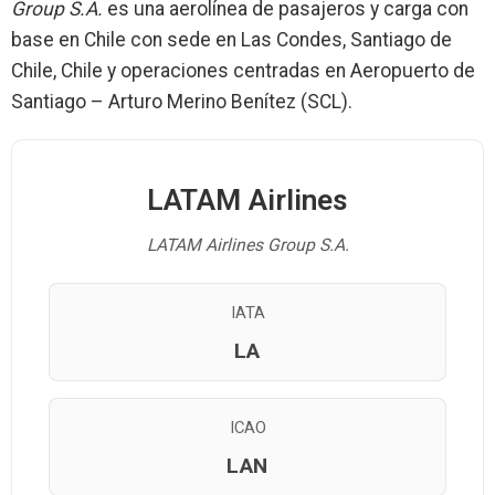
Group S.A.
es una aerolínea de pasajeros y carga con
base en Chile con sede en Las Condes, Santiago de
Chile, Chile y operaciones centradas en Aeropuerto de
Santiago – Arturo Merino Benítez (SCL).
LATAM Airlines
LATAM Airlines Group S.A.
IATA
LA
ICAO
LAN