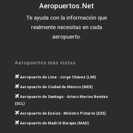
Aeropuertos.Net
Te ayuda con la información que
realmente necesitas en cada
aeropuerto.
Aeropuertos más vistos
Aeropuerto de Lima - Jorge Chávez (LIM)
Aeropuerto de Ciudad de México (MEX)
Aeropuerto de Santiago - Arturo Merino Benítez
(SCL)
Aeropuerto de Ezeiza - Ministro Pistarini (EZE)
Aeropuerto de Madrid-Barajas (MAD)