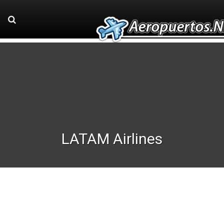
LATAM Airlines