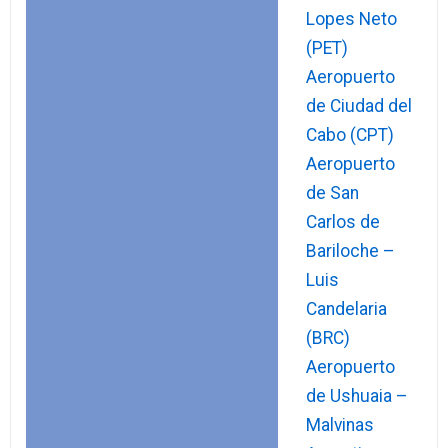
Lopes Neto
(PET)
Aeropuerto
de Ciudad del
Cabo (CPT)
Aeropuerto
de San
Carlos de
Bariloche –
Luis
Candelaria
(BRC)
Aeropuerto
de Ushuaia –
Malvinas