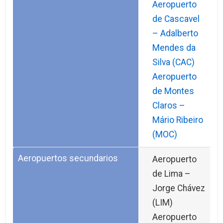
Aeropuerto
de Cascavel
– Adalberto
Mendes da
Silva (CAC)
Aeropuerto
de Montes
Claros –
Mário Ribeiro
(MOC)
Aeropuertos secundarios
Aeropuerto
de Lima –
Jorge Chávez
(LIM)
Aeropuerto