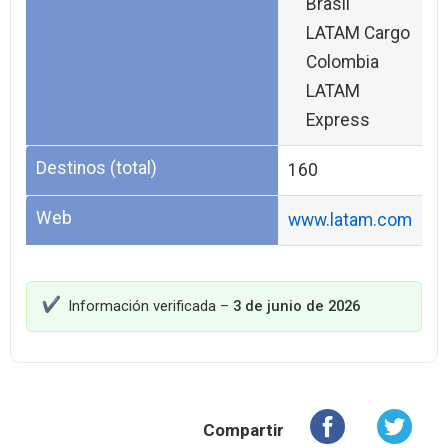
Brasil
LATAM Cargo
Colombia
LATAM
Express
Destinos (total)
160
Web
www.latam.com
Información verificada –
3 de junio de 2026
Compartir