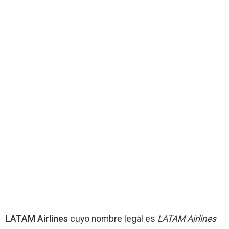
LATAM Airlines
cuyo nombre legal es
LATAM Airlines