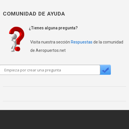
COMUNIDAD DE AYUDA
¿Tienes alguna pregunta?
Visita nuestra sección
Respuestas
de la comunidad
de Aeropuertos.net