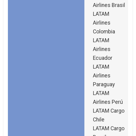
Airlines Brasil
LATAM
Airlines
Colombia
LATAM
Airlines
Ecuador
LATAM
Airlines
Paraguay
LATAM
Airlines Perú
LATAM Cargo
Chile
LATAM Cargo