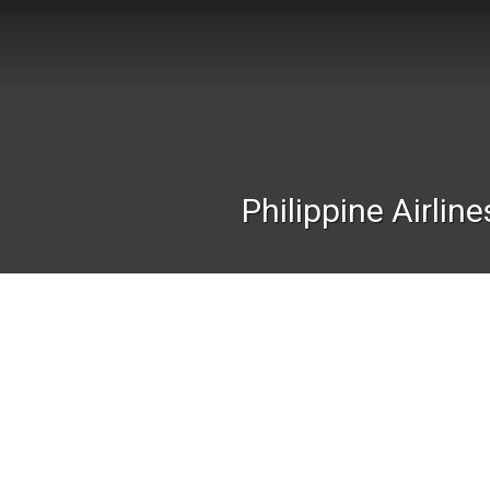
Philippine Airline