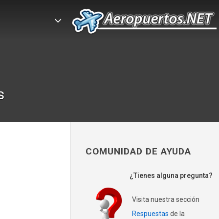
s
COMUNIDAD DE AYUDA
¿Tienes alguna pregunta?
Visita nuestra sección
Respuestas
de la