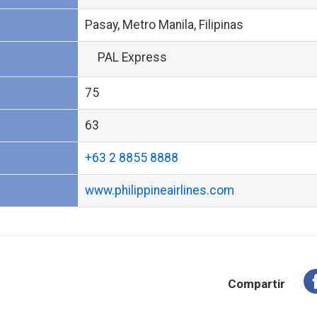
Pasay, Metro Manila, Filipinas
PAL Express
75
63
+63 2 8855 8888
www.philippineairlines.com
Compartir