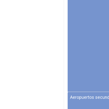
Aeropuertos secund