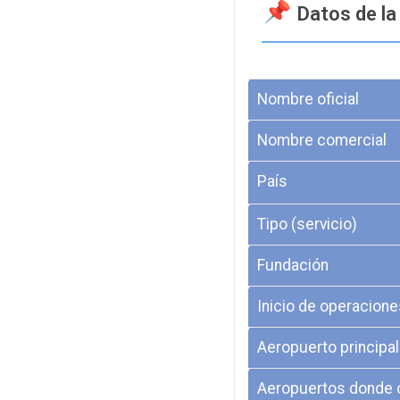
Datos de la
Nombre oficial
Nombre comercial
País
Tipo (servicio)
Fundación
Inicio de operacione
Aeropuerto principal
Aeropuertos donde 