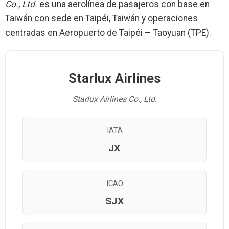
Co., Ltd.
es una aerolínea de pasajeros con base en
Taiwán con sede en Taipéi, Taiwán y operaciones
centradas en Aeropuerto de Taipéi – Taoyuan (TPE).
Starlux Airlines
Starlux Airlines Co., Ltd.
IATA
JX
ICAO
SJX