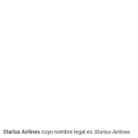
Starlux Airlines
cuyo nombre legal es
Starlux Airlines