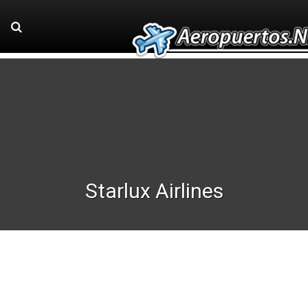
Starlux Airlines