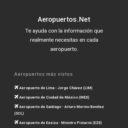
Aeropuertos.Net
Te ayuda con la información que
realmente necesitas en cada
aeropuerto.
Aeropuertos más vistos
Aeropuerto de Lima - Jorge Chávez (LIM)
Aeropuerto de Ciudad de México (MEX)
Aeropuerto de Santiago - Arturo Merino Benítez
(SCL)
Aeropuerto de Ezeiza - Ministro Pistarini (EZE)