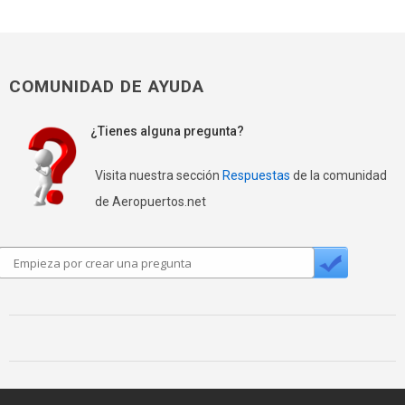
COMUNIDAD DE AYUDA
¿Tienes alguna pregunta?
Visita nuestra sección
Respuestas
de la comunidad
de Aeropuertos.net