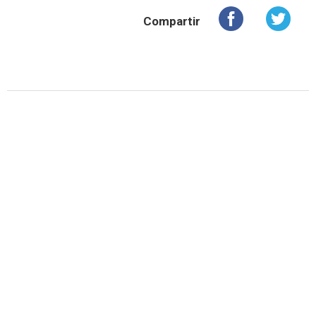
Compartir