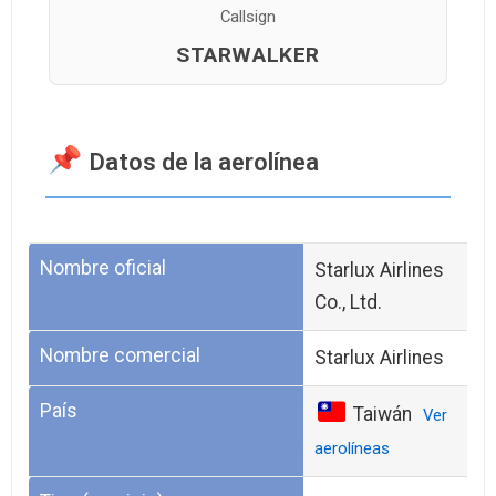
Callsign
STARWALKER
Datos de la aerolínea
Nombre oficial
Starlux Airlines
Co., Ltd.
Nombre comercial
Starlux Airlines
País
Taiwán
Ver
aerolíneas