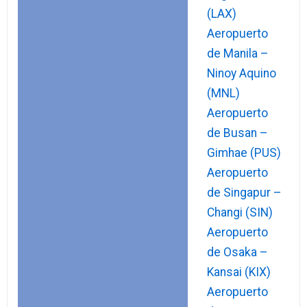
(LAX)
Aeropuerto
de Manila –
Ninoy Aquino
(MNL)
Aeropuerto
de Busan –
Gimhae (PUS)
Aeropuerto
de Singapur –
Changi (SIN)
Aeropuerto
de Osaka –
Kansai (KIX)
Aeropuerto