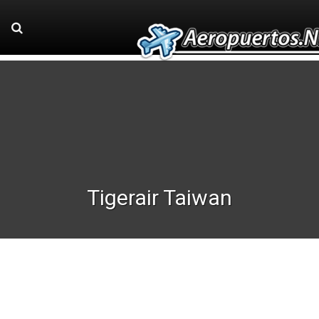
Tigerair Taiwan