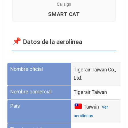
Callsign
SMART CAT
Datos de la aerolínea
Nombre oficial
Tigerair Taiwan Co.,
Ltd.
Nombre comercial
Tigerair Taiwan
País
Taiwán
Ver
aerolíneas