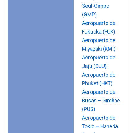
Seúl-Gimpo
(GMP)
Aeropuerto de
Fukuoka (FUK)
Aeropuerto de
Miyazaki (KMI)
Aeropuerto de
Jeju (CJU)
Aeropuerto de
Phuket (HKT)
Aeropuerto de
Busan – Gimhae
(PUS)
Aeropuerto de
Tokio – Haneda