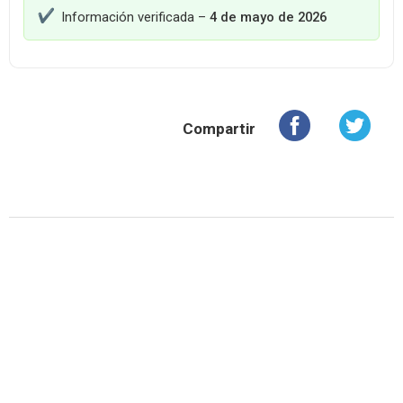
Información verificada –
4 de mayo de 2026
Compartir