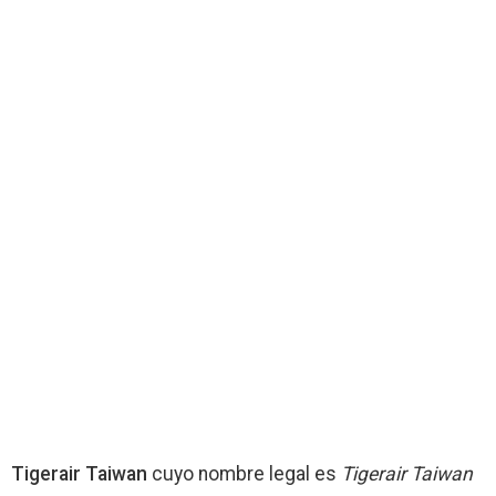
Tigerair Taiwan
cuyo nombre legal es
Tigerair Taiwan