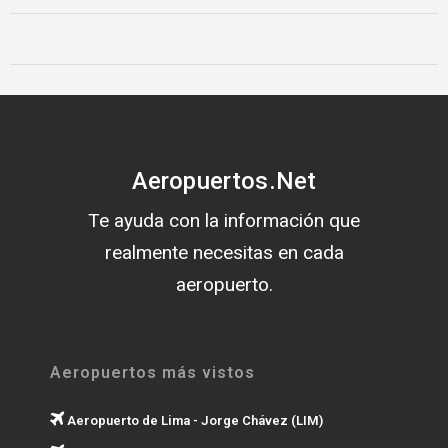
Aeropuertos.Net
Te ayuda con la información que
realmente necesitas en cada
aeropuerto.
Aeropuertos más vistos
Aeropuerto de Lima - Jorge Chávez (LIM)