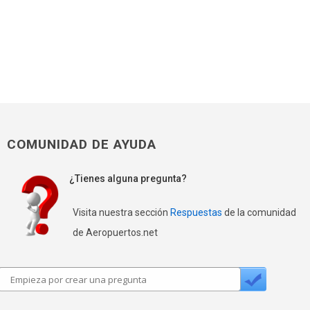
COMUNIDAD DE AYUDA
¿Tienes alguna pregunta?
Visita nuestra sección
Respuestas
de la comunidad
de Aeropuertos.net