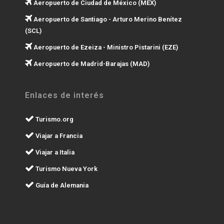
Aeropuerto de Ciudad de México (MEX)
Aeropuerto de Santiago - Arturo Merino Benítez
(SCL)
Aeropuerto de Ezeiza - Ministro Pistarini (EZE)
Aeropuerto de Madrid-Barajas (MAD)
Enlaces de interés
Turismo.org
Viajar a Francia
Viajar a Italia
Turismo Nueva York
Guía de Alemania