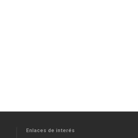
Enlaces de interés