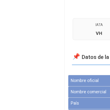
IATA
VH
Datos de la
Nombre oficial
Nombre comercial
País