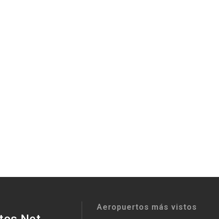
Aeropuertos más vistos