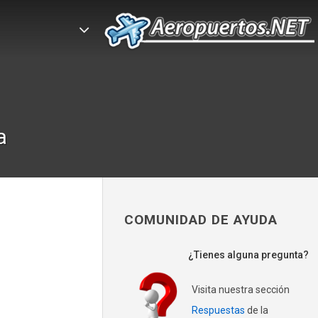
a
COMUNIDAD DE AYUDA
¿Tienes alguna pregunta?
Visita nuestra sección
Respuestas
de la