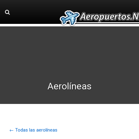
Aerolíneas
← Todas las aerolíneas