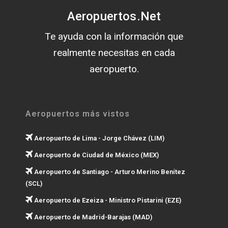
Aeropuertos.Net
Te ayuda con la información que
realmente necesitas en cada
aeropuerto.
Aeropuertos más vistos
Aeropuerto de Lima - Jorge Chávez (LIM)
Aeropuerto de Ciudad de México (MEX)
Aeropuerto de Santiago - Arturo Merino Benítez
(SCL)
Aeropuerto de Ezeiza - Ministro Pistarini (EZE)
Aeropuerto de Madrid-Barajas (MAD)