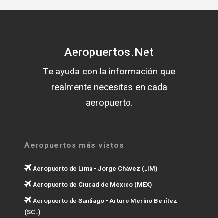
Aeropuertos.Net
Te ayuda con la información que
realmente necesitas en cada
aeropuerto.
Aeropuertos más vistos
Aeropuerto de Lima - Jorge Chávez (LIM)
Aeropuerto de Ciudad de México (MEX)
Aeropuerto de Santiago - Arturo Merino Benítez
(SCL)