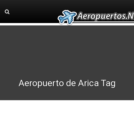
Aeropuerto de Arica Tag