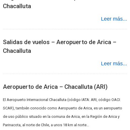
Chacalluta
Leer más...
Salidas de vuelos – Aeropuerto de Arica –
Chacalluta
Leer más...
Aeropuerto de Arica – Chacalluta (ARI)
El Aeropuerto Internacional Chacalluta (código IATA: ARI, código OACI:
SCAR), también conocido como Aeropuerto de Arica, es un aeropuerto
de uso público situado en la comuna de Arica, en la Región de Arica y
Parinacota, al norte de Chile, a unos 18 km al norte…