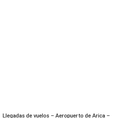
Llegadas de vuelos – Aeropuerto de Arica –