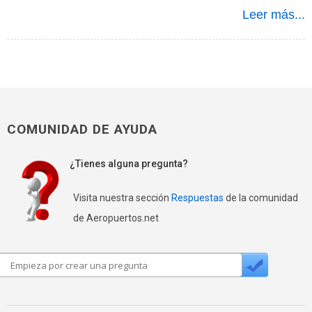
Leer más...
COMUNIDAD DE AYUDA
¿Tienes alguna pregunta?
Visita nuestra sección
Respuestas
de la comunidad
de Aeropuertos.net