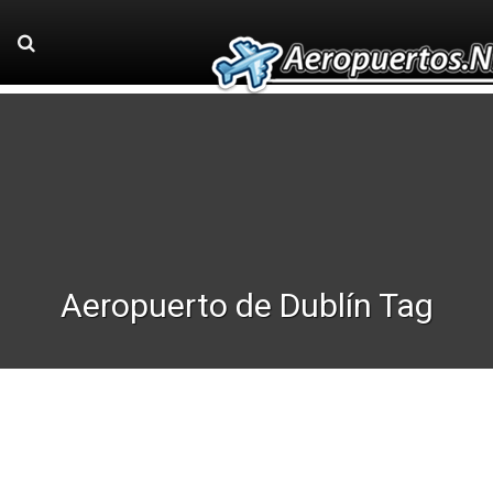
Aeropuerto de Dublín Tag