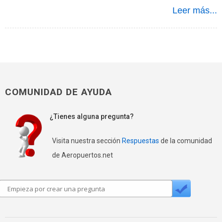
Leer más...
COMUNIDAD DE AYUDA
¿Tienes alguna pregunta?
Visita nuestra sección
Respuestas
de la comunidad
de Aeropuertos.net