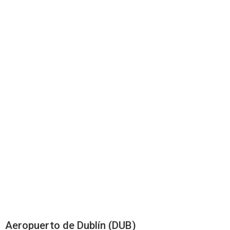
Aeropuerto de Dublín (DUB)