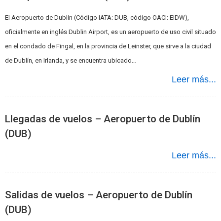
El Aeropuerto de Dublín (Código IATA: DUB, código OACI: EIDW),
oficialmente en inglés Dublin Airport, es un aeropuerto de uso civil situado
en el condado de Fingal, en la provincia de Leinster, que sirve a la ciudad
de Dublín, en Irlanda, y se encuentra ubicado…
Leer más...
Llegadas de vuelos – Aeropuerto de Dublín
(DUB)
Leer más...
Salidas de vuelos – Aeropuerto de Dublín
(DUB)