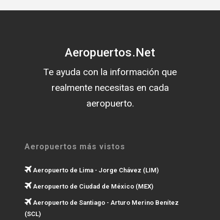
Aeropuertos.Net
Te ayuda con la información que
realmente necesitas en cada
aeropuerto.
Aeropuertos más vistos
Aeropuerto de Lima - Jorge Chávez (LIM)
Aeropuerto de Ciudad de México (MEX)
Aeropuerto de Santiago - Arturo Merino Benítez
(SCL)