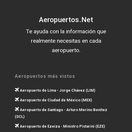
Aeropuertos.Net
Te ayuda con la información que
realmente necesitas en cada
aeropuerto.
Aeropuertos más vistos
Aeropuerto de Lima - Jorge Chávez (LIM)
Aeropuerto de Ciudad de México (MEX)
Aeropuerto de Santiago - Arturo Merino Benítez
(SCL)
Aeropuerto de Ezeiza - Ministro Pistarini (EZE)