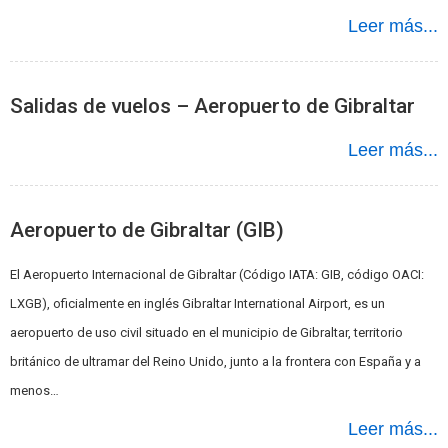
Leer más...
Salidas de vuelos – Aeropuerto de Gibraltar
Leer más...
Aeropuerto de Gibraltar (GIB)
El Aeropuerto Internacional de Gibraltar (Código IATA: GIB, código OACI:
LXGB), oficialmente en inglés Gibraltar International Airport, es un
aeropuerto de uso civil situado en el municipio de Gibraltar, territorio
británico de ultramar del Reino Unido, junto a la frontera con España y a
menos…
Leer más...