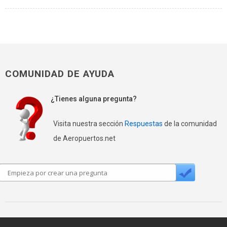
COMUNIDAD DE AYUDA
¿Tienes alguna pregunta?
Visita nuestra sección
Respuestas
de la comunidad
de Aeropuertos.net