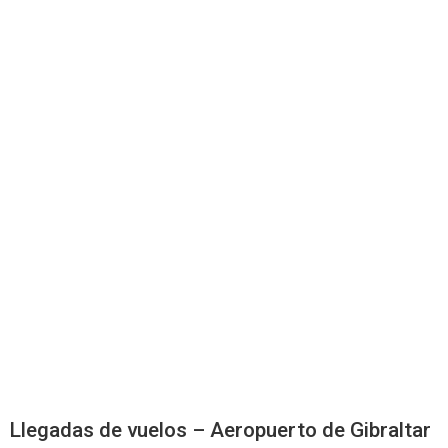
Llegadas de vuelos – Aeropuerto de Gibraltar