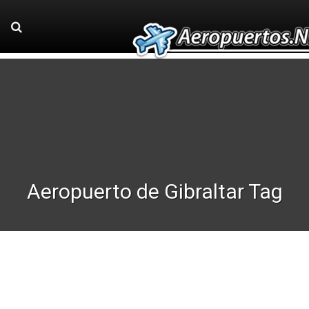
Aeropuerto de Gibraltar Tag