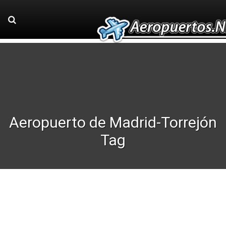
Aeropuerto de Madrid-Torrejón
Tag