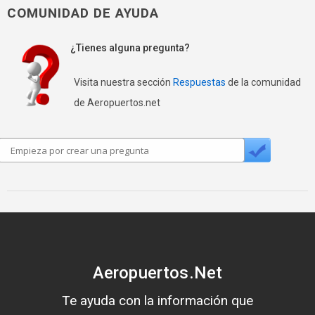
COMUNIDAD DE AYUDA
¿Tienes alguna pregunta?
Visita nuestra sección
Respuestas
de la comunidad
de Aeropuertos.net
Aeropuertos.Net
Te ayuda con la información que