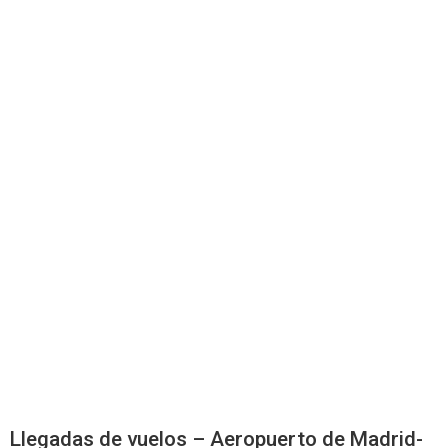
Llegadas de vuelos – Aeropuerto de Madrid-