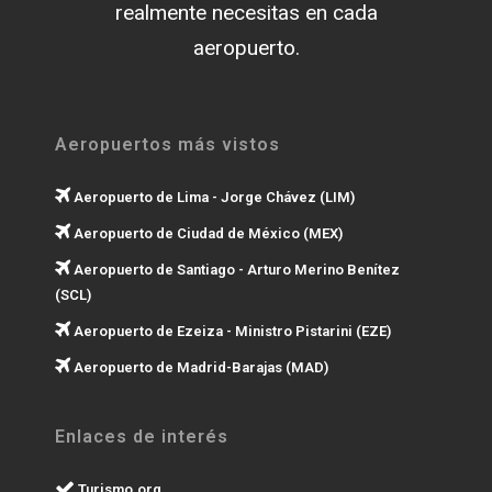
realmente necesitas en cada
aeropuerto.
Aeropuertos más vistos
Aeropuerto de Lima - Jorge Chávez (LIM)
Aeropuerto de Ciudad de México (MEX)
Aeropuerto de Santiago - Arturo Merino Benítez
(SCL)
Aeropuerto de Ezeiza - Ministro Pistarini (EZE)
Aeropuerto de Madrid-Barajas (MAD)
Enlaces de interés
Turismo.org