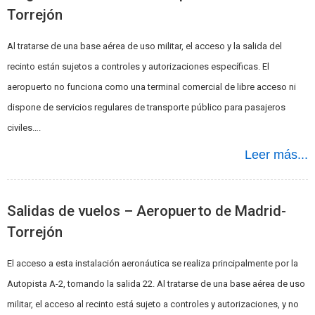
Torrejón
Al tratarse de una base aérea de uso militar, el acceso y la salida del
recinto están sujetos a controles y autorizaciones específicas. El
aeropuerto no funciona como una terminal comercial de libre acceso ni
dispone de servicios regulares de transporte público para pasajeros
civiles….
Leer más...
Salidas de vuelos – Aeropuerto de Madrid-
Torrejón
El acceso a esta instalación aeronáutica se realiza principalmente por la
Autopista A-2, tomando la salida 22. Al tratarse de una base aérea de uso
militar, el acceso al recinto está sujeto a controles y autorizaciones, y no