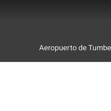
Aeropuerto de Tumbe