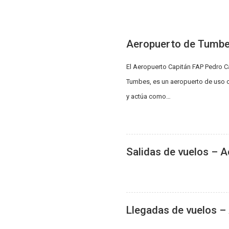
Aeropuerto de Tumbe
El Aeropuerto Capitán FAP Pedro 
Tumbes, es un aeropuerto de uso c
y actúa como…
Salidas de vuelos – 
Llegadas de vuelos 