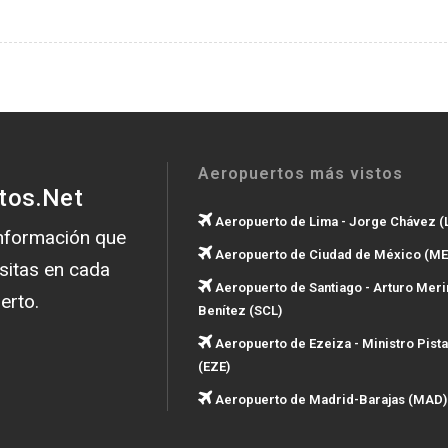
Aeropuertos más vistos
tos.Net
Aeropuerto de Lima - Jorge Chávez (
información que
Aeropuerto de Ciudad de México (ME
sitas en cada
Aeropuerto de Santiago - Arturo Meri
erto.
Benítez (SCL)
Aeropuerto de Ezeiza - Ministro Pista
(EZE)
Aeropuerto de Madrid-Barajas (MAD)