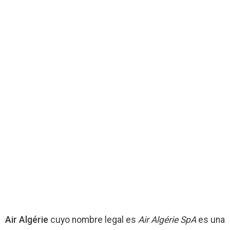
Air Algérie
cuyo nombre legal es
Air Algérie SpA
es una