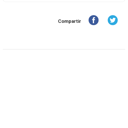
Compartir