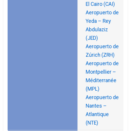
El Cairo (CAI)
Aeropuerto de
Yeda – Rey
Abdulaziz
(JED)
Aeropuerto de
Zúrich (ZRH)
Aeropuerto de
Montpellier –
Méditerranée
(MPL)
Aeropuerto de
Nantes –
Atlantique
(NTE)