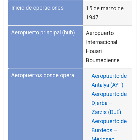
Inicio de operaciones
15 de marzo de
1947
Aeropuerto principal (hub)
Aeropuerto
Internacional
Houari
Boumedienne
Aeropuertos donde opera
Aeropuerto de
Antalya (AYT)
Aeropuerto de
Djerba –
Zarzis (DJE)
Aeropuerto de
Burdeos –
Mérignac