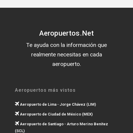
Aeropuertos.Net
Te ayuda con la información que
realmente necesitas en cada
aeropuerto.
Aeropuertos más vistos
Aeropuerto de Lima - Jorge Chávez (LIM)
Aeropuerto de Ciudad de México (MEX)
Aeropuerto de Santiago - Arturo Merino Benítez
(SCL)