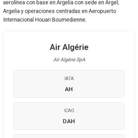
aerolínea con base en Argelia con sede en Argel,
Argelia y operaciones centradas en Aeropuerto
Internacional Houari Boumedienne.
Air Algérie
Air Algérie SpA
IATA
AH
ICAO
DAH