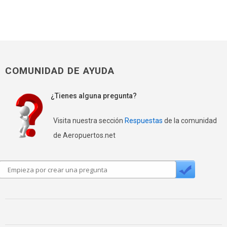
COMUNIDAD DE AYUDA
¿Tienes alguna pregunta?
Visita nuestra sección
Respuestas
de la comunidad
de Aeropuertos.net