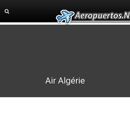
Air Algérie