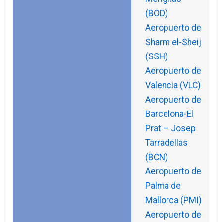
(BOD)
Aeropuerto de
Sharm el-Sheij
(SSH)
Aeropuerto de
Valencia (VLC)
Aeropuerto de
Barcelona-El
Prat – Josep
Tarradellas
(BCN)
Aeropuerto de
Palma de
Mallorca (PMI)
Aeropuerto de