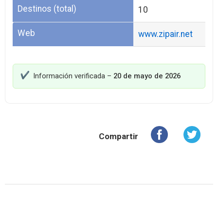
Destinos (total)
10
Web
www.zipair.net
Información verificada –
20 de mayo de 2026
Compartir