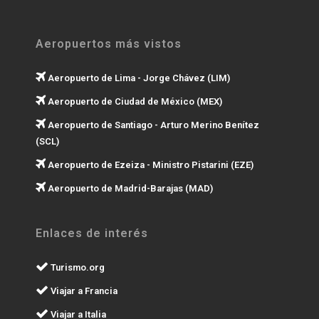
Aeropuertos más vistos
Aeropuerto de Lima - Jorge Chávez (LIM)
Aeropuerto de Ciudad de México (MEX)
Aeropuerto de Santiago - Arturo Merino Benítez
(SCL)
Aeropuerto de Ezeiza - Ministro Pistarini (EZE)
Aeropuerto de Madrid-Barajas (MAD)
Enlaces de interés
Turismo.org
Viajar a Francia
Viajar a Italia