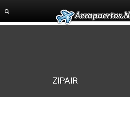
ZIPAIR