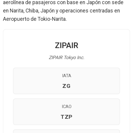
aerolínea de pasajeros con base en Japón con sede
en Narita, Chiba, Japón y operaciones centradas en
Aeropuerto de Tokio-Narita.
ZIPAIR
ZIPAIR Tokyo Inc.
IATA
ZG
ICAO
TZP