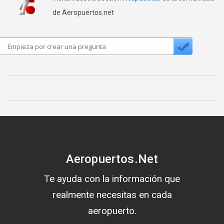
de Aeropuertos.net
Aeropuertos.Net
Te ayuda con la información que
realmente necesitas en cada
aeropuerto.