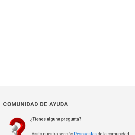
COMUNIDAD DE AYUDA
¿Tienes alguna pregunta?
Visita nuestra sección
Respuestas
de la comunidad