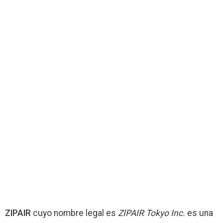
ZIPAIR
cuyo nombre legal es
ZIPAIR Tokyo Inc.
es una