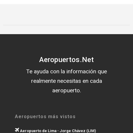
Aeropuertos.Net
Te ayuda con la información que
realmente necesitas en cada
aeropuerto.
Aeropuertos más vistos
Aeropuerto de Lima - Jorge Chávez (LIM)