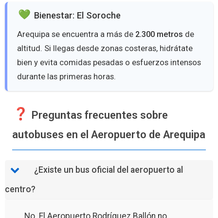
Bienestar: El Soroche
Arequipa se encuentra a más de
2.300 metros
de
altitud. Si llegas desde zonas costeras, hidrátate
bien y evita comidas pesadas o esfuerzos intensos
durante las primeras horas.
Preguntas frecuentes sobre
autobuses en el Aeropuerto de Arequipa
¿Existe un bus oficial del aeropuerto al
centro?
No. El Aeropuerto Rodríguez Ballón no