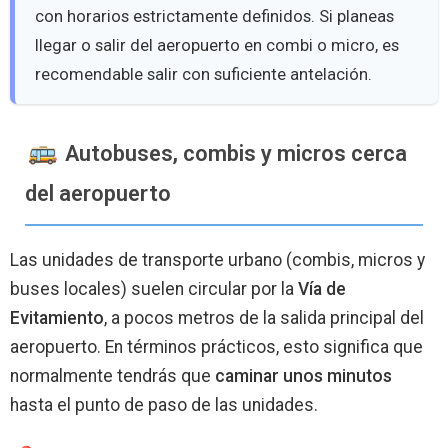
con horarios estrictamente definidos. Si planeas
llegar o salir del aeropuerto en combi o micro, es
recomendable salir con suficiente antelación.
Autobuses, combis y micros cerca
del aeropuerto
Las unidades de transporte urbano (combis, micros y
buses locales) suelen circular por la
Vía de
Evitamiento
, a pocos metros de la salida principal del
aeropuerto. En términos prácticos, esto significa que
normalmente tendrás que
caminar unos minutos
hasta el punto de paso de las unidades.