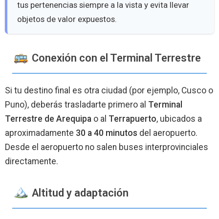
tus pertenencias siempre a la vista y evita llevar
objetos de valor expuestos.
Conexión con el Terminal Terrestre
Si tu destino final es otra ciudad (por ejemplo, Cusco o
Puno), deberás trasladarte primero al
Terminal
Terrestre de Arequipa
o al
Terrapuerto
, ubicados a
aproximadamente
30 a 40 minutos
del aeropuerto.
Desde el aeropuerto no salen buses interprovinciales
directamente.
️ Altitud y adaptación