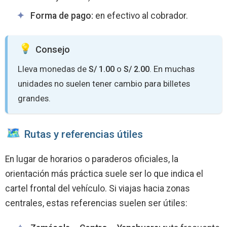
Forma de pago:
en efectivo al cobrador.
Consejo
Lleva monedas de
S/ 1.00
o
S/ 2.00
. En muchas
unidades no suelen tener cambio para billetes
grandes.
️ Rutas y referencias útiles
En lugar de horarios o paraderos oficiales, la
orientación más práctica suele ser lo que indica el
cartel frontal del vehículo. Si viajas hacia zonas
centrales, estas referencias suelen ser útiles: