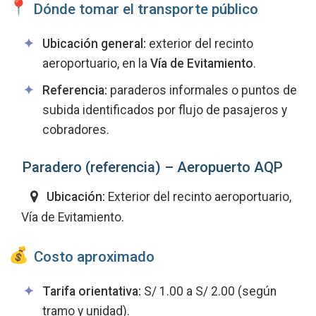
Dónde tomar el transporte público
Ubicación general:
exterior del recinto
aeroportuario, en la
Vía de Evitamiento
.
Referencia:
paraderos informales o puntos de
subida identificados por flujo de pasajeros y
cobradores.
Paradero (referencia) – Aeropuerto AQP
Ubicación:
Exterior del recinto aeroportuario,
Vía de Evitamiento.
Costo aproximado
Tarifa orientativa:
S/ 1.00 a S/ 2.00 (según
tramo y unidad).