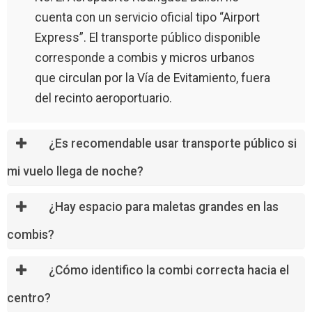
cuenta con un servicio oficial tipo “Airport
Express”. El transporte público disponible
corresponde a combis y micros urbanos
que circulan por la Vía de Evitamiento, fuera
del recinto aeroportuario.
¿Es recomendable usar transporte público si
mi vuelo llega de noche?
¿Hay espacio para maletas grandes en las
combis?
¿Cómo identifico la combi correcta hacia el
centro?