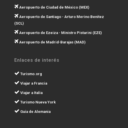
Aeropuerto de Ciudad de México (MEX)
Aeropuerto de Santiago - Arturo Merino Benítez
(SCL)
Aeropuerto de Ezeiza - Ministro Pistarini (EZE)
Aeropuerto de Madrid-Barajas (MAD)
Enlaces de interés
Turismo.org
Viajar a Francia
Viajar a Italia
Turismo Nueva York
Guía de Alemania