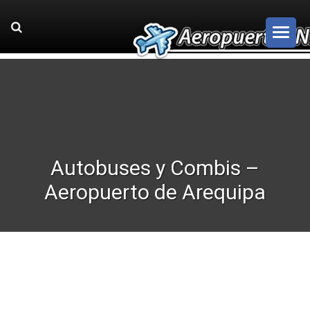
Autobuses y Combis –
Aeropuerto de Arequipa