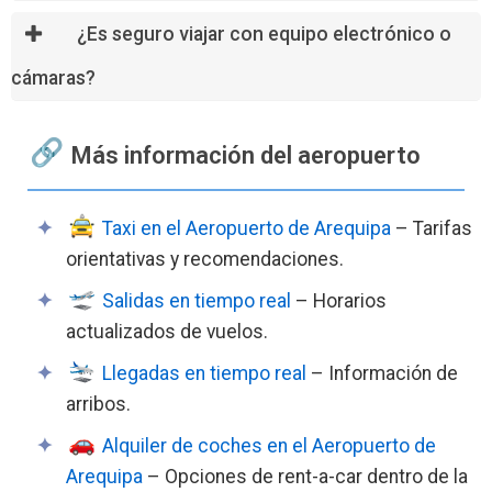
¿Es seguro viajar con equipo electrónico o
cámaras?
Más información del aeropuerto
Taxi en el Aeropuerto de Arequipa
– Tarifas
orientativas y recomendaciones.
Salidas en tiempo real
– Horarios
actualizados de vuelos.
Llegadas en tiempo real
– Información de
arribos.
Alquiler de coches en el Aeropuerto de
Arequipa
– Opciones de rent-a-car dentro de la