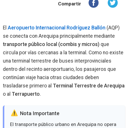
Compartir
El
Aeropuerto Internacional Rodríguez Ballón
(AQP)
se conecta con Arequipa principalmente mediante
transporte público local (combis y micros)
que
circula por vías cercanas a la terminal. Como no existe
una terminal terrestre de buses interprovinciales
dentro del recinto aeroportuario, los pasajeros que
continúan viaje hacia otras ciudades deben
trasladarse primero al
Terminal Terrestre de Arequipa
o al
Terrapuerto
.
️ Nota Importante
El transporte público urbano en Arequipa no opera