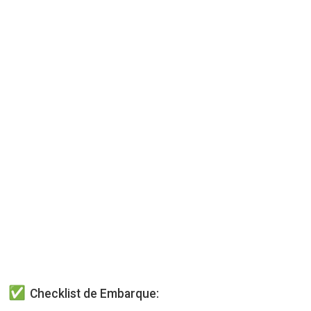
Checklist de Embarque: