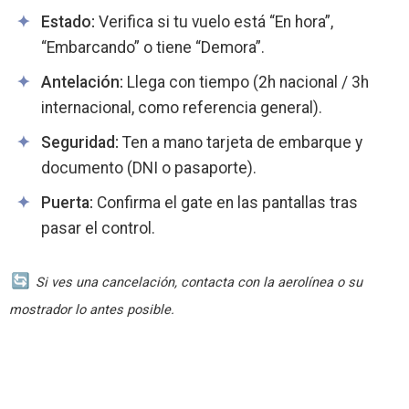
Estado:
Verifica si tu vuelo está “En hora”,
“Embarcando” o tiene “Demora”.
Antelación:
Llega con tiempo (2h nacional / 3h
internacional, como referencia general).
Seguridad:
Ten a mano tarjeta de embarque y
documento (DNI o pasaporte).
Puerta:
Confirma el gate en las pantallas tras
pasar el control.
Si ves una cancelación, contacta con la aerolínea o su
mostrador lo antes posible.