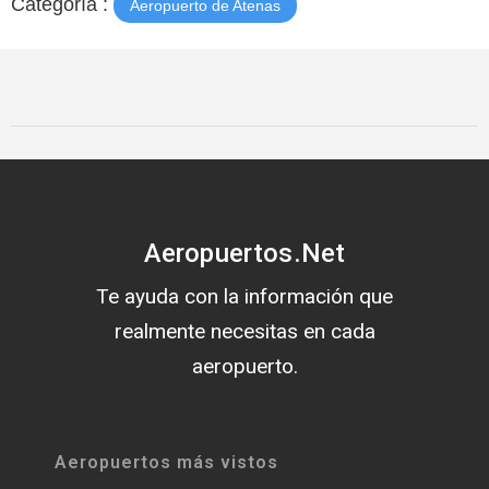
Categoría :
Aeropuerto de Atenas
Aeropuertos.Net
Te ayuda con la información que
realmente necesitas en cada
aeropuerto.
Aeropuertos más vistos