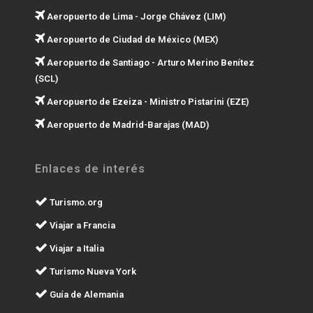
Aeropuerto de Lima - Jorge Chávez (LIM)
Aeropuerto de Ciudad de México (MEX)
Aeropuerto de Santiago - Arturo Merino Benítez
(SCL)
Aeropuerto de Ezeiza - Ministro Pistarini (EZE)
Aeropuerto de Madrid-Barajas (MAD)
Enlaces de interés
Turismo.org
Viajar a Francia
Viajar a Italia
Turismo Nueva York
Guía de Alemania