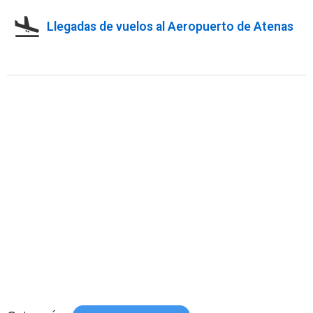
Llegadas de vuelos al Aeropuerto de Atenas