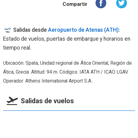
Compartir
Salidas desde
Aeropuerto de Atenas (ATH)
:
Estado de vuelos, puertas de embarque y horarios en
tiempo real.
Ubicación: Spata, Unidad regional de Ática Oriental, Región de
Ática, Grecia. Altitud: 94 m. Códigos: IATA ATH / ICAO LGAV.
Operador: Athens International Airport S.A..
Salidas de vuelos