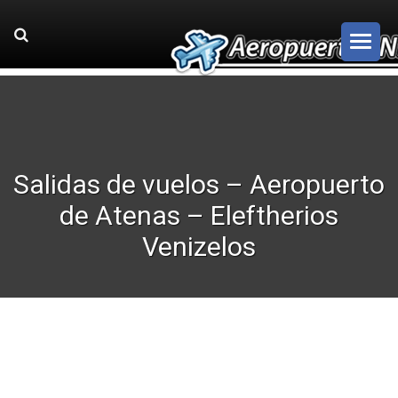
Salidas de vuelos – Aeropuerto
de Atenas – Eleftherios
Venizelos