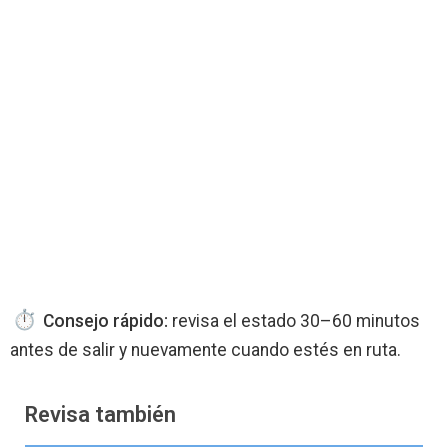
Consejo rápido:
revisa el estado 30–60 minutos
antes de salir y nuevamente cuando estés en ruta.
Revisa también