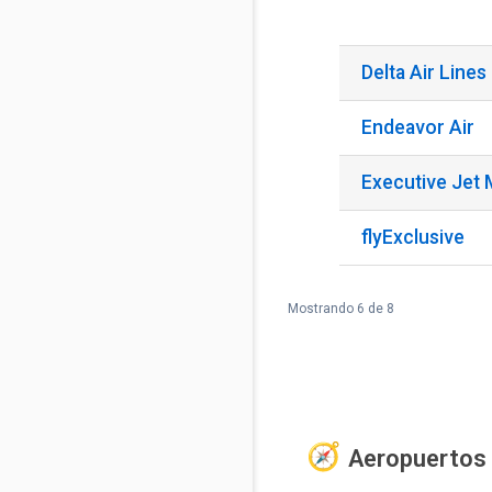
Delta Air Lines
Endeavor Air
Executive Jet
flyExclusive
Mostrando 6 de 8
Aeropuertos