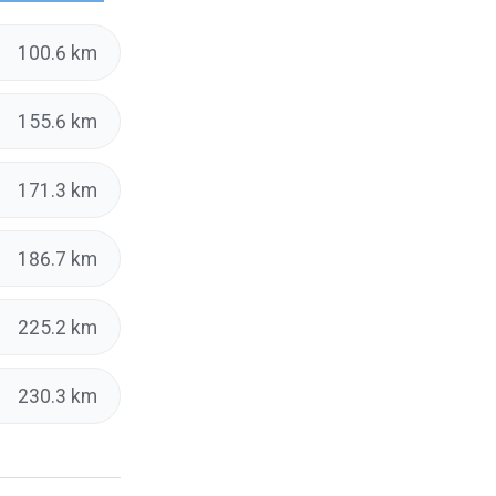
100.6 km
155.6 km
171.3 km
186.7 km
225.2 km
230.3 km