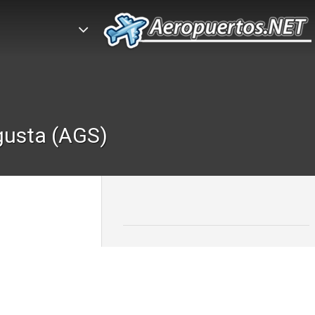
gusta (AGS)