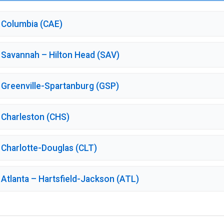
 Columbia (CAE)
Savannah – Hilton Head (SAV)
Greenville-Spartanburg (GSP)
 Charleston (CHS)
Charlotte-Douglas (CLT)
Atlanta – Hartsfield-Jackson (ATL)