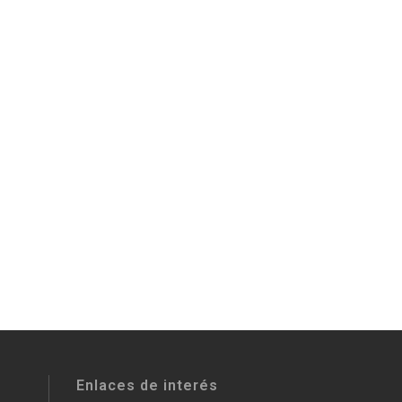
Enlaces de interés