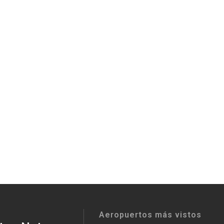
Aeropuertos más vistos