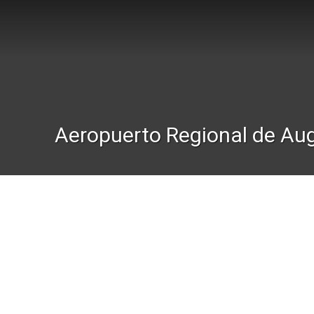
Aeropuerto Regional de Au