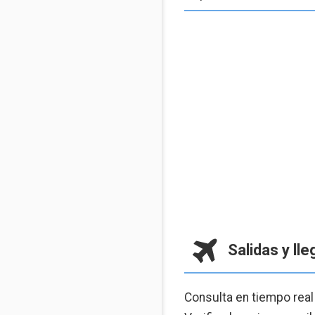
Salidas y ll
Consulta en tiempo real