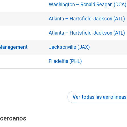
Washington – Ronald Reagan (DCA)
Atlanta – Hartsfield-Jackson (ATL)
Atlanta – Hartsfield-Jackson (ATL)
 Management
Jacksonville (JAX)
Filadelfia (PHL)
Ver todas las aerolíneas
 cercanos