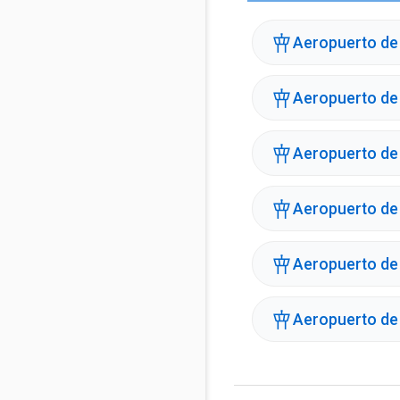
Aeropuerto de
Aeropuerto de 
Aeropuerto de 
Aeropuerto de
Aeropuerto de 
Aeropuerto de 