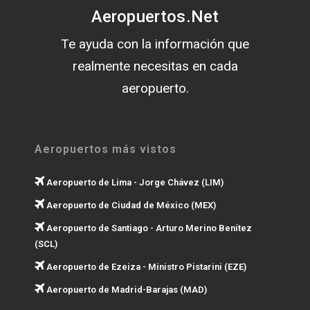
Aeropuertos.Net
Te ayuda con la información que
realmente necesitas en cada
aeropuerto.
Aeropuertos más vistos
Aeropuerto de Lima - Jorge Chávez (LIM)
Aeropuerto de Ciudad de México (MEX)
Aeropuerto de Santiago - Arturo Merino Benítez
(SCL)
Aeropuerto de Ezeiza - Ministro Pistarini (EZE)
Aeropuerto de Madrid-Barajas (MAD)