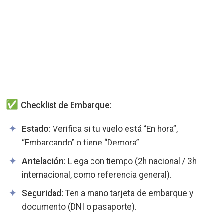
Checklist de Embarque:
Estado:
Verifica si tu vuelo está “En hora”,
“Embarcando” o tiene “Demora”.
Antelación:
Llega con tiempo (2h nacional / 3h
internacional, como referencia general).
Seguridad:
Ten a mano tarjeta de embarque y
documento (DNI o pasaporte).