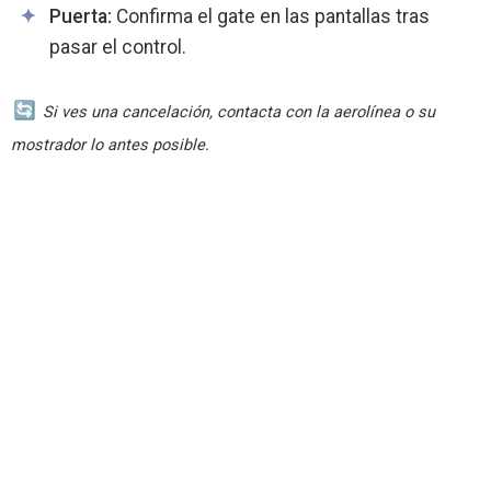
Puerta:
Confirma el gate en las pantallas tras
pasar el control.
Si ves una cancelación, contacta con la aerolínea o su
mostrador lo antes posible.