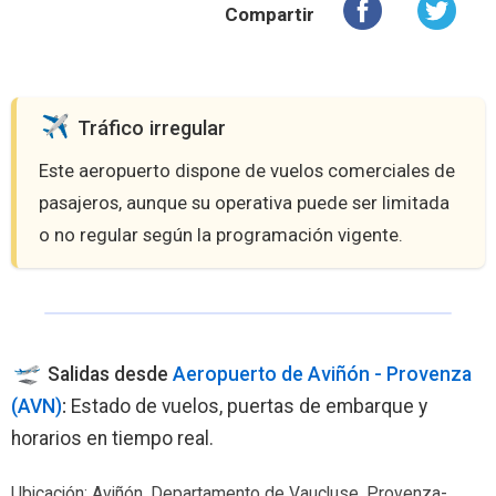
Compartir
️ Tráfico irregular
Este aeropuerto dispone de vuelos comerciales de
pasajeros, aunque su operativa puede ser limitada
o no regular según la programación vigente.
Salidas desde
Aeropuerto de Aviñón - Provenza
(AVN)
:
Estado de vuelos, puertas de embarque y
horarios en tiempo real.
Ubicación: Aviñón, Departamento de Vaucluse, Provenza-