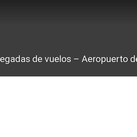
legadas de vuelos – Aeropuerto de