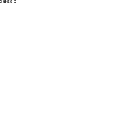
ciales o