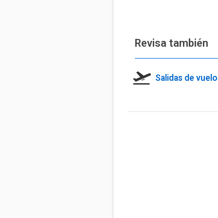
Revisa también
Salidas de vuel