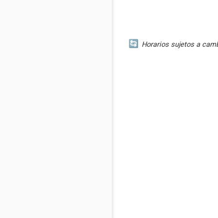
Horarios sujetos a cambi