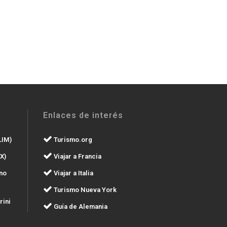
Enlaces de interés
LIM)
Turismo.org
X)
Viajar a Francia
no
Viajar a Italia
Turismo Nueva York
rini
Guía de Alemania