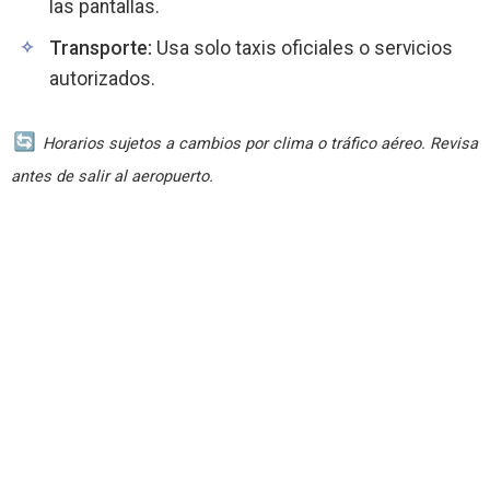
las pantallas.
Transporte:
Usa solo taxis oficiales o servicios
autorizados.
Horarios sujetos a cambios por clima o tráfico aéreo. Revisa
antes de salir al aeropuerto.