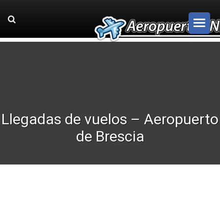
Llegadas de vuelos – Aeropuerto
de Brescia