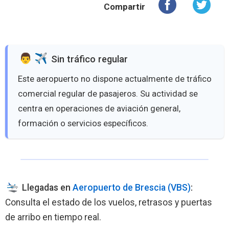
Compartir
️ Sin tráfico regular
Este aeropuerto no dispone actualmente de tráfico
comercial regular de pasajeros. Su actividad se
centra en operaciones de aviación general,
formación o servicios específicos.
Llegadas en
Aeropuerto de Brescia (VBS)
:
Consulta el estado de los vuelos, retrasos y puertas
de arribo en tiempo real.