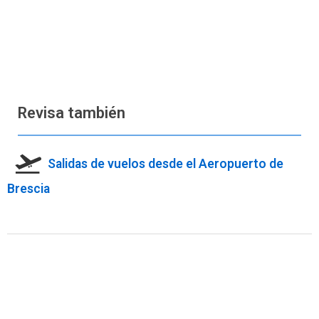
Revisa también
Salidas de vuelos desde el Aeropuerto de
Brescia