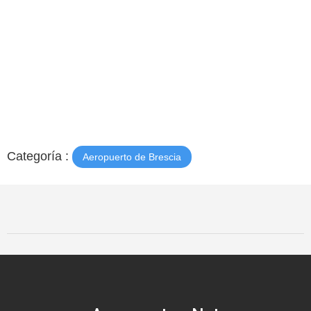
Categoría :
Aeropuerto de Brescia