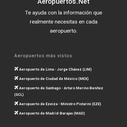
Aeropuertos.Net
Te ayuda con la información que
realmente necesitas en cada
aeropuerto.
Aeropuertos más vistos
Aeropuerto de Lima - Jorge Chávez (LIM)
Aeropuerto de Ciudad de México (MEX)
Aeropuerto de Santiago - Arturo Merino Benítez
(SCL)
Aeropuerto de Ezeiza - Ministro Pistarini (EZE)
Aeropuerto de Madrid-Barajas (MAD)