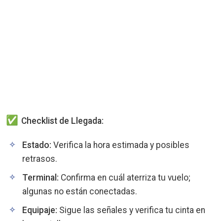
Checklist de Llegada:
Estado:
Verifica la hora estimada y posibles
retrasos.
Terminal:
Confirma en cuál aterriza tu vuelo;
algunas no están conectadas.
Equipaje:
Sigue las señales y verifica tu cinta en