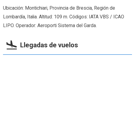
Ubicación: Montichiari, Provincia de Brescia, Región de
Lombardía, Italia. Altitud: 109 m. Códigos: IATA VBS / ICAO
LIPO. Operador: Aeroporti Sistema del Garda.
Llegadas de vuelos