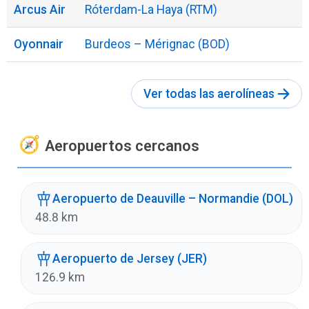
Arcus Air
Róterdam-La Haya (RTM)
Oyonnair
Burdeos – Mérignac (BOD)
Ver todas las aerolíneas
Aeropuertos cercanos
Aeropuerto de Deauville – Normandie (DOL)
48.8 km
Aeropuerto de Jersey (JER)
126.9 km