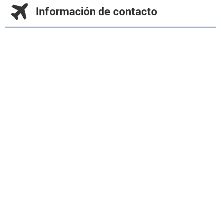
Información de contacto