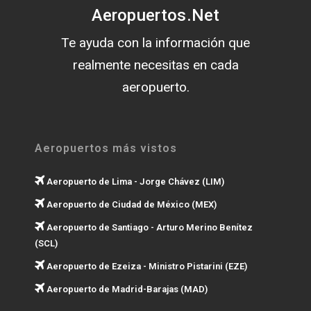
Aeropuertos.Net
Te ayuda con la información que
realmente necesitas en cada
aeropuerto.
Aeropuertos más vistos
Aeropuerto de Lima - Jorge Chávez (LIM)
Aeropuerto de Ciudad de México (MEX)
Aeropuerto de Santiago - Arturo Merino Benítez
(SCL)
Aeropuerto de Ezeiza - Ministro Pistarini (EZE)
Aeropuerto de Madrid-Barajas (MAD)