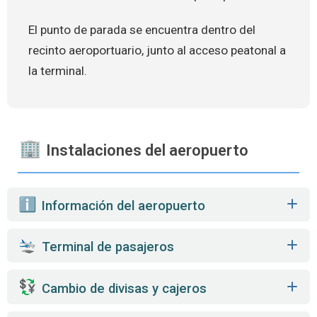
El punto de parada se encuentra dentro del
recinto aeroportuario, junto al acceso peatonal a
la terminal.
Instalaciones del aeropuerto
️ Información del aeropuerto
Terminal de pasajeros
Cambio de divisas y cajeros