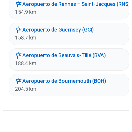
Aeropuerto de Rennes – Saint-Jacques (RNS)
154.9 km
Aeropuerto de Guernsey (GCI)
158.7 km
Aeropuerto de Beauvais-Tillé (BVA)
188.4 km
Aeropuerto de Bournemouth (BOH)
204.5 km