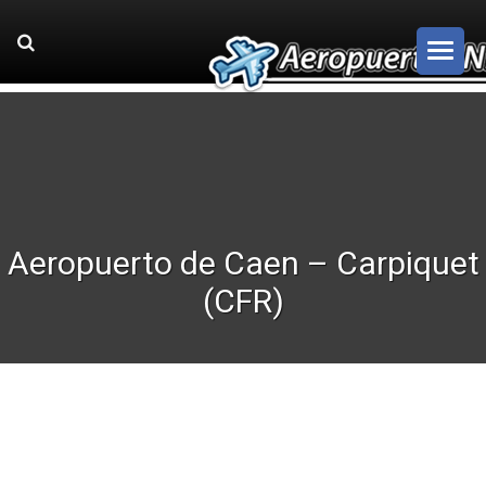
Aeropuerto de Caen – Carpiquet
(CFR)