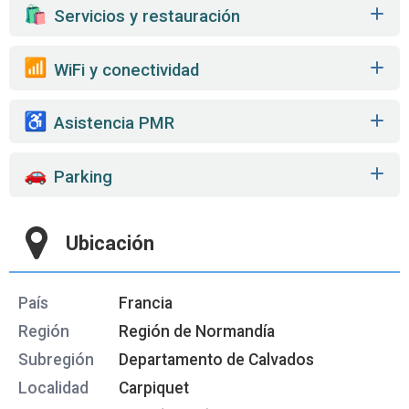
️ Servicios y restauración
WiFi y conectividad
Asistencia PMR
Parking
Ubicación
País
Francia
Región
Región de Normandía
Subregión
Departamento de Calvados
Localidad
Carpiquet