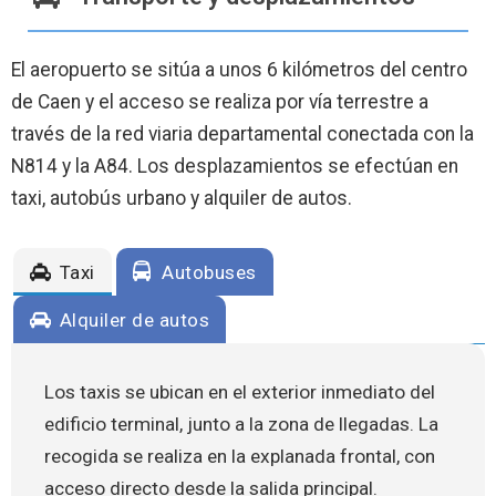
El aeropuerto se sitúa a unos 6 kilómetros del centro
de Caen y el acceso se realiza por vía terrestre a
través de la red viaria departamental conectada con la
N814 y la A84. Los desplazamientos se efectúan en
taxi, autobús urbano y alquiler de autos.
Taxi
Autobuses
Alquiler de autos
Los taxis se ubican en el exterior inmediato del
edificio terminal, junto a la zona de llegadas. La
recogida se realiza en la explanada frontal, con
acceso directo desde la salida principal.