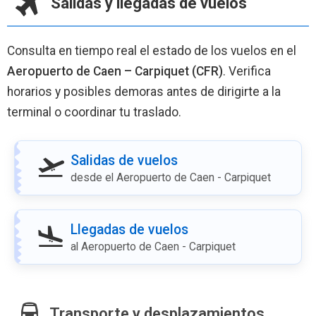
Salidas y llegadas de vuelos
Consulta en tiempo real el estado de los vuelos en el
Aeropuerto de Caen – Carpiquet (CFR)
. Verifica
horarios y posibles demoras antes de dirigirte a la
terminal o coordinar tu traslado.
Salidas de vuelos
desde el Aeropuerto de Caen - Carpiquet
Llegadas de vuelos
al Aeropuerto de Caen - Carpiquet
Transporte y desplazamientos