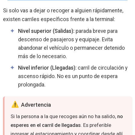
Si solo vas a dejar o recoger a alguien rápidamente,
existen carriles específicos frente a la terminal:
Nivel superior (Salidas):
parada breve para
descenso de pasajeros y equipaje. Evita
abandonar el vehículo o permanecer detenido
más de lo necesario.
Nivel inferior (Llegadas):
carril de circulación y
ascenso rápido. No es un punto de espera
prolongada.
️ Advertencia
Si la persona a la que recoges aún no ha salido,
no
esperes en el carril de llegadas
. Es preferible
ingresar al estacionamiento y coordinar desde allí.