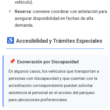
vehículo).
Reserva:
conviene coordinar con antelación para
asegurar disponibilidad en fechas de alta
demanda.
Accesibilidad y Trámites Especiales
Exoneración por Discapacidad
En algunos casos, los vehículos que transportan a
personas con discapacidad y que cuentan con la
acreditación correspondiente pueden solicitar
asistencia al personal en el acceso del parqueo
para ubicaciones preferenciales.