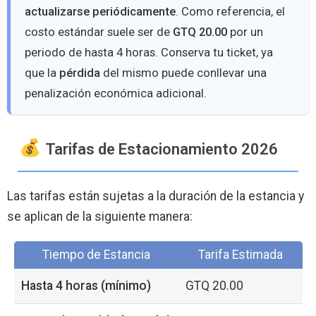
actualizarse periódicamente
. Como referencia, el
costo estándar suele ser de
GTQ 20.00
por un
periodo de hasta 4 horas. Conserva tu ticket, ya
que la
pérdida
del mismo puede conllevar una
penalización económica adicional.
Tarifas de Estacionamiento 2026
Las tarifas están sujetas a la duración de la estancia y
se aplican de la siguiente manera:
Tiempo de Estancia
Tarifa Estimada
Hasta 4 horas (mínimo)
GTQ 20.00