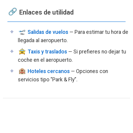
Enlaces de utilidad
Salidas de vuelos
— Para estimar tu hora de
llegada al aeropuerto.
Taxis y traslados
— Si prefieres no dejar tu
coche en el aeropuerto.
Hoteles cercanos
— Opciones con
servicios tipo “Park & Fly”.