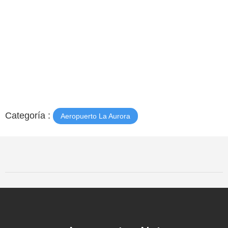
Categoría :
Aeropuerto La Aurora