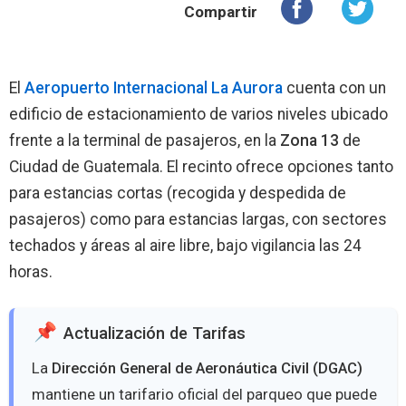
Compartir
El
Aeropuerto Internacional La Aurora
cuenta con un
edificio de estacionamiento de varios niveles ubicado
frente a la terminal de pasajeros, en la
Zona 13
de
Ciudad de Guatemala. El recinto ofrece opciones tanto
para estancias cortas (recogida y despedida de
pasajeros) como para estancias largas, con sectores
techados y áreas al aire libre, bajo vigilancia las 24
horas.
Actualización de Tarifas
La
Dirección General de Aeronáutica Civil (DGAC)
mantiene un tarifario oficial del parqueo que puede