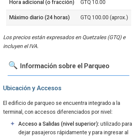
Hora adicional (o fracción)
GTQ 10.00
Máximo diario (24 horas)
GTQ 100.00 (aprox.)
Los precios están expresados en Quetzales (GTQ) e
incluyen el IVA.
Información sobre el Parqueo
Ubicación y Accesos
El edificio de parqueo se encuentra integrado a la
terminal, con accesos diferenciados por nivel:
Acceso a Salidas (nivel superior):
utilizado para
dejar pasajeros rápidamente y para ingresar al