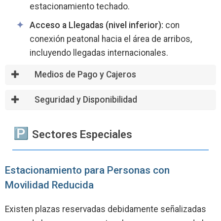
estacionamiento techado.
Acceso a Llegadas (nivel inferior):
con
conexión peatonal hacia el área de arribos,
incluyendo llegadas internacionales.
Medios de Pago y Cajeros
Seguridad y Disponibilidad
️ Sectores Especiales
Estacionamiento para Personas con
Movilidad Reducida
Existen plazas reservadas debidamente señalizadas