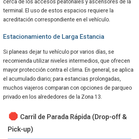
cerca de los accesos peatonales y ascensores de la
terminal. El uso de estos espacios requiere la
acreditación correspondiente en el vehículo.
Estacionamiento de Larga Estancia
Si planeas dejar tu vehículo por varios días, se
recomienda utilizar niveles intermedios, que ofrecen
mayor protección contra el clima. En general, se aplica
el acumulado diario; para estancias prolongadas,
muchos viajeros comparan con opciones de parqueo
privado en los alrededores de la Zona 13.
Carril de Parada Rápida (Drop-off &
Pick-up)