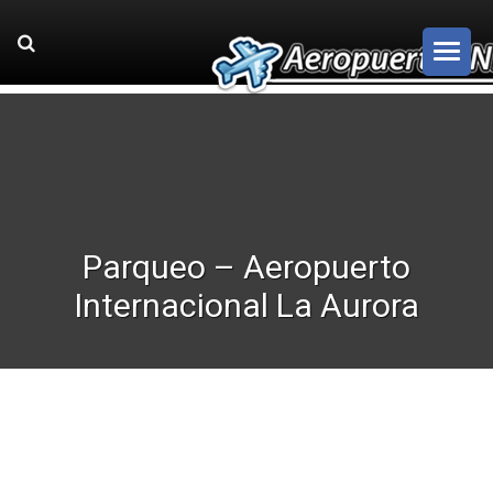
Parqueo – Aeropuerto
Internacional La Aurora