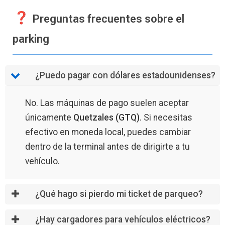
Preguntas frecuentes sobre el
parking
¿Puedo pagar con dólares estadounidenses?
No. Las máquinas de pago suelen aceptar
únicamente
Quetzales (GTQ)
. Si necesitas
efectivo en moneda local, puedes cambiar
dentro de la terminal antes de dirigirte a tu
vehículo.
¿Qué hago si pierdo mi ticket de parqueo?
¿Hay cargadores para vehículos eléctricos?