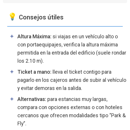
Consejos útiles
Altura Máxima:
si viajas en un vehículo alto o
con portaequipajes, verifica la altura máxima
permitida en la entrada del edificio (suele rondar
los 2.10 m).
Ticket a mano:
lleva el ticket contigo para
pagarlo en los cajeros antes de subir al vehículo
y evitar demoras en la salida.
Alternativas:
para estancias muy largas,
compara con opciones externas o con hoteles
cercanos que ofrecen modalidades tipo “Park &
Fly”.