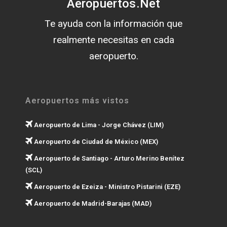
Aeropuertos.Net
Te ayuda con la información que
realmente necesitas en cada
aeropuerto.
Aeropuertos más vistos
Aeropuerto de Lima - Jorge Chávez (LIM)
Aeropuerto de Ciudad de México (MEX)
Aeropuerto de Santiago - Arturo Merino Benítez
(SCL)
Aeropuerto de Ezeiza - Ministro Pistarini (EZE)
Aeropuerto de Madrid-Barajas (MAD)