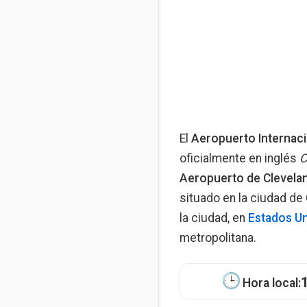
El
Aeropuerto Internaci
oficialmente en inglés
C
Aeropuerto de Clevela
situado en la ciudad de 
la ciudad, en
Estados U
metropolitana.
Hora local: