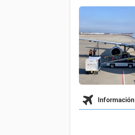
Información