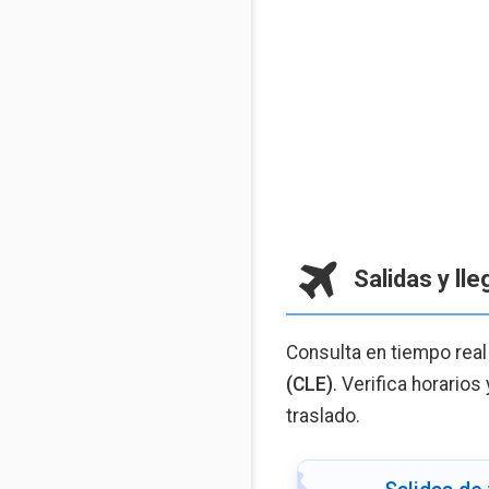
Salidas y ll
Consulta en tiempo real
(CLE)
. Verifica horarios
traslado.