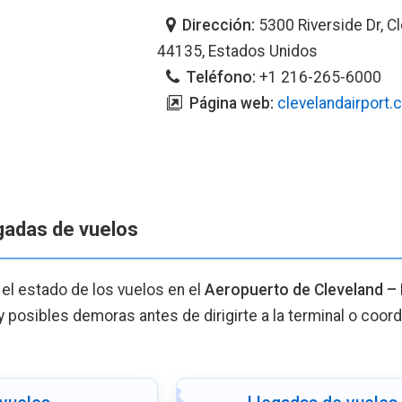
Dirección:
5300 Riverside Dr, C
44135, Estados Unidos
Teléfono:
+1 216-265-6000
Página web:
clevelandairport
egadas de vuelos
 el estado de los vuelos en el
Aeropuerto de Cleveland –
 y posibles demoras antes de dirigirte a la terminal o coord