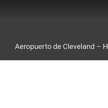
Aeropuerto de Cleveland – H