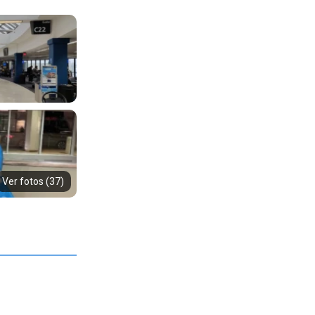
Ver fotos (37)