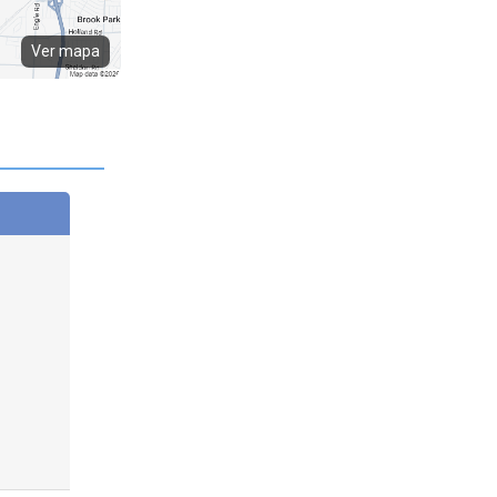
Ver mapa