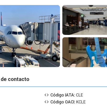
 de contacto
Código IATA:
CLE
Código OACI:
KCLE