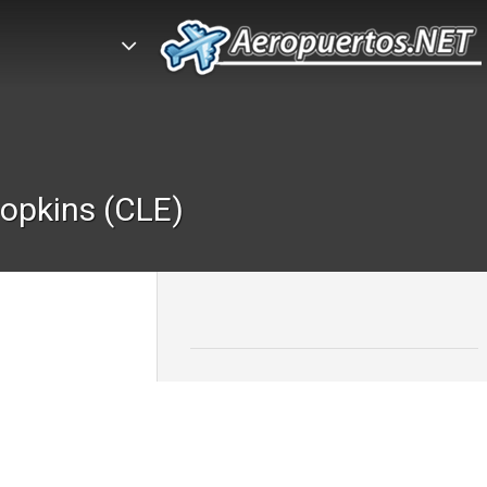
opkins (CLE)