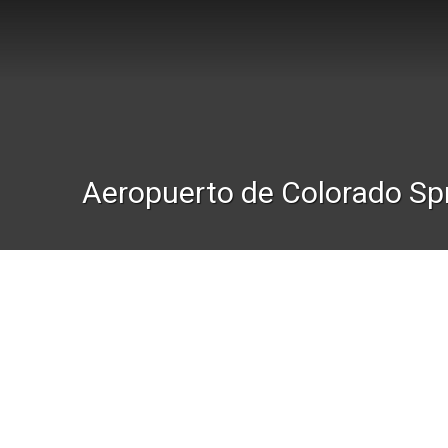
Aeropuerto de Colorado Sp