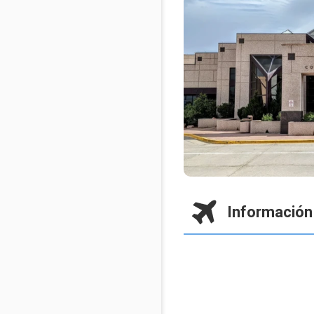
Información