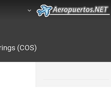
rings (COS)