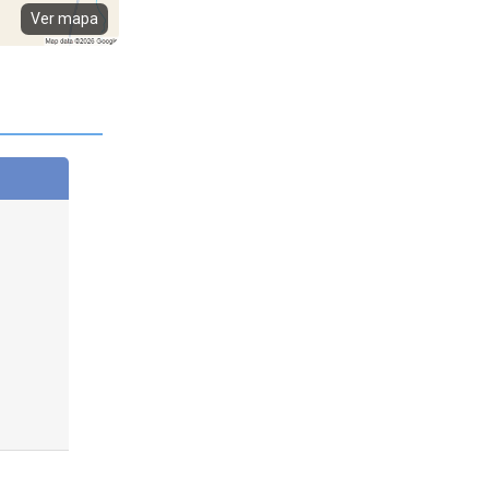
Ver mapa