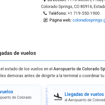
Colorado Springs, CO 80916, Estad
Teléfono:
+1 719-550-1900
Página web:
coloradosprings.
egadas de vuelos
 el estado de los vuelos en el
Aeropuerto de Colorado Sp
bles demoras antes de dirigirte a la terminal o coordinar tu
 vuelos
Llegadas de vuelos
opuerto de Colorado
al Aeropuerto de Colora