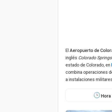
El
Aeropuerto de Color
inglés
Colorado Springs
estado de Colorado, en
combina operaciones de 
a instalaciones militare
Hora 