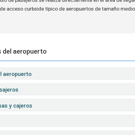
de acceso curbside típico de aeropuertos de tamaño medio
 del aeropuerto
el aeropuerto
sajeros
sas y cajeros