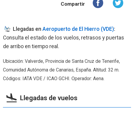
Compartir
Llegadas en
Aeropuerto de El Hierro (VDE)
:
Consulta el estado de los vuelos, retrasos y puertas
de arribo en tiempo real.
Ubicación: Valverde, Provincia de Santa Cruz de Tenerife,
Comunidad Autónoma de Canarias, España. Altitud: 32 m.
Códigos: IATA VDE / ICAO GCHI. Operador: Aena.
Llegadas de vuelos