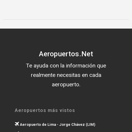
Aeropuertos.Net
Te ayuda con la información que
realmente necesitas en cada
aeropuerto.
Aeropuertos más vistos
Aeropuerto de Lima - Jorge Chávez (LIM)