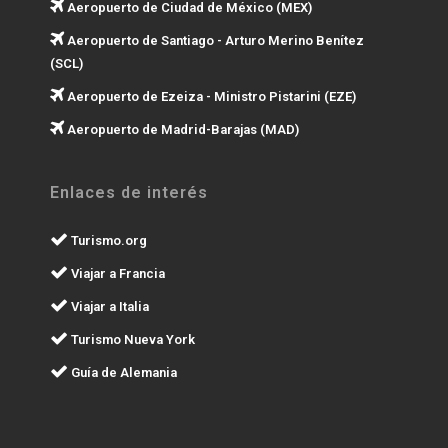
Aeropuerto de Ciudad de México (MEX)
Aeropuerto de Santiago - Arturo Merino Benítez
(SCL)
Aeropuerto de Ezeiza - Ministro Pistarini (EZE)
Aeropuerto de Madrid-Barajas (MAD)
Enlaces de interés
Turismo.org
Viajar a Francia
Viajar a Italia
Turismo Nueva York
Guía de Alemania