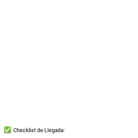
Checklist de Llegada: