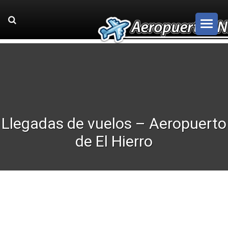
Llegadas de vuelos – Aeropuerto
de El Hierro