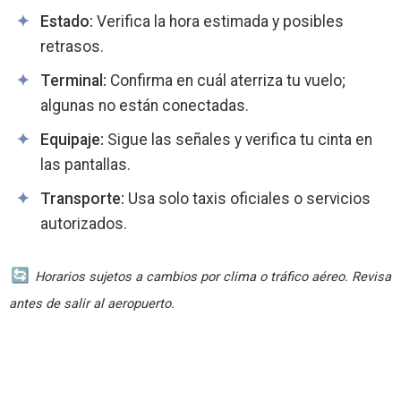
Estado:
Verifica la hora estimada y posibles
retrasos.
Terminal:
Confirma en cuál aterriza tu vuelo;
algunas no están conectadas.
Equipaje:
Sigue las señales y verifica tu cinta en
las pantallas.
Transporte:
Usa solo taxis oficiales o servicios
autorizados.
Horarios sujetos a cambios por clima o tráfico aéreo. Revisa
antes de salir al aeropuerto.