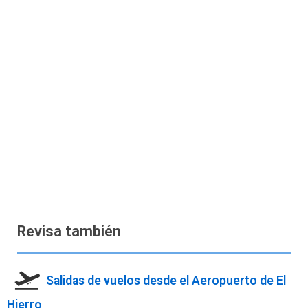
Revisa también
Salidas de vuelos desde el Aeropuerto de El
Hierro