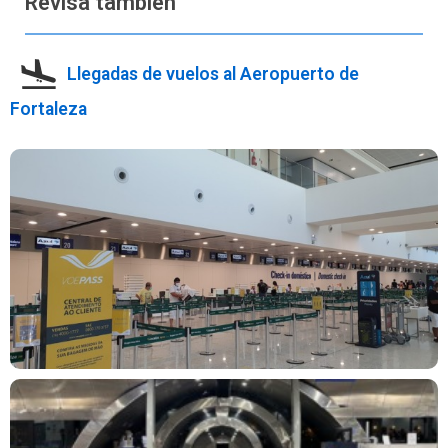
Revisa también
Llegadas de vuelos al Aeropuerto de
Fortaleza