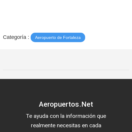
Categoría :
Aeropuerto de Fortaleza
Aeropuertos.Net
Te ayuda con la información que
realmente necesitas en cada