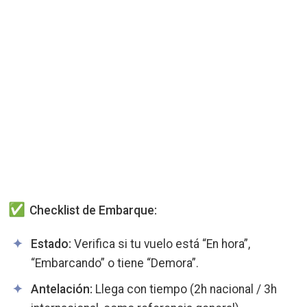
Checklist de Embarque:
Estado:
Verifica si tu vuelo está “En hora”,
“Embarcando” o tiene “Demora”.
Antelación:
Llega con tiempo (2h nacional / 3h