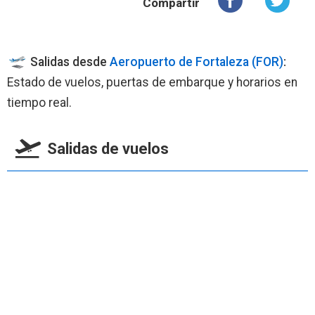
Compartir
Salidas desde
Aeropuerto de Fortaleza (FOR)
:
Estado de vuelos, puertas de embarque y horarios en
tiempo real.
Salidas de vuelos