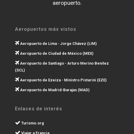
aeropuerto.
Aeropuertos más vistos
Aeropuerto de Lima - Jorge Chávez (LIM)
Aeropuerto de Ciudad de México (MEX)
Aeropuerto de Santiago - Arturo Merino Benítez
(SCL)
Aeropuerto de Ezeiza - Ministro Pistarini (EZE)
Aeropuerto de Madrid-Barajas (MAD)
Enlaces de interés
Turismo.org
Viajar a Francia