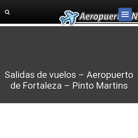
Salidas de vuelos – Aeropuerto
de Fortaleza – Pinto Martins