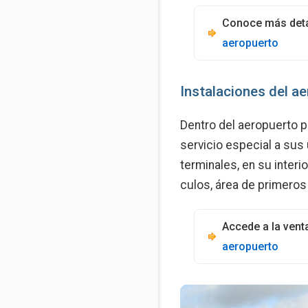
Conoce más deta
aeropuerto
Instalaciones del a
Dentro del aeropuerto p
servicio especial a sus 
terminales, en su interi
culos, área de primeros 
Accede a la vent
aeropuerto