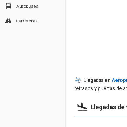
Autobuses
Carreteras
Llegadas en
Aeropu
retrasos y puertas de ar
Llegadas de 