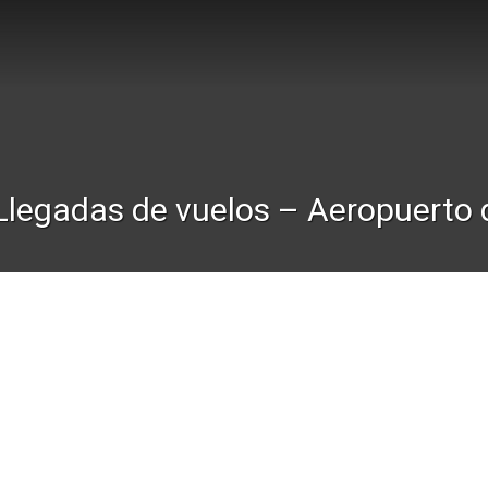
Llegadas de vuelos – Aeropuerto 