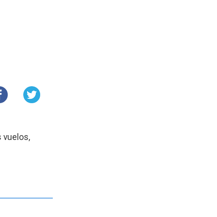
 vuelos,