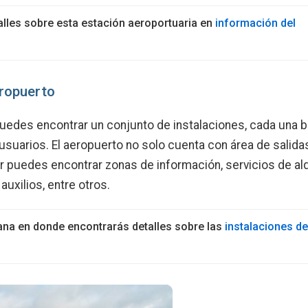
lles sobre esta estación aeroportuaria en
información del
eropuerto
uedes encontrar un conjunto de instalaciones, cada una 
usuarios. El aeropuerto no solo cuenta con área de salidas
or puedes encontrar zonas de información, servicios de alq
auxilios, entre otros.
ana en donde encontrarás detalles sobre las
instalaciones de