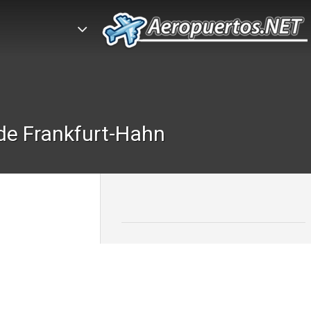
de Frankfurt-Hahn