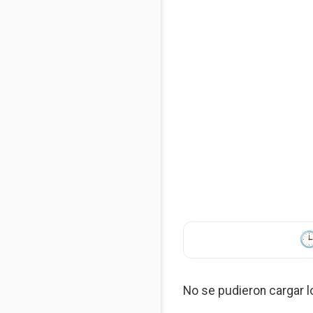
No se pudieron cargar 