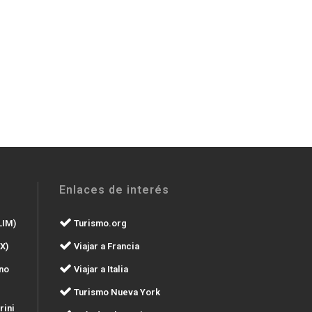
Enlaces de interés
LIM)
Turismo.org
X)
Viajar a Francia
no
Viajar a Italia
Turismo Nueva York
rini