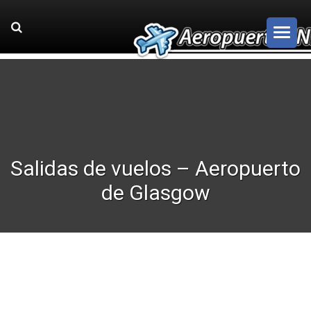
Salidas de vuelos – Aeropuerto
de Glasgow