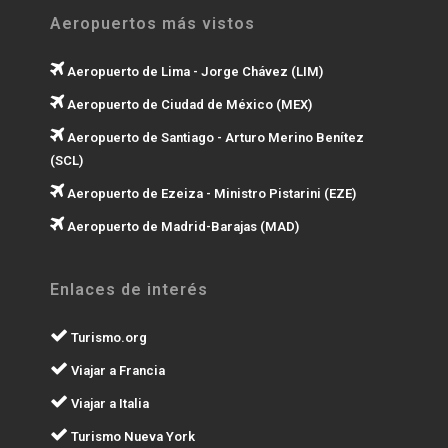
Aeropuertos más vistos
Aeropuerto de Lima - Jorge Chávez (LIM)
Aeropuerto de Ciudad de México (MEX)
Aeropuerto de Santiago - Arturo Merino Benítez
(SCL)
Aeropuerto de Ezeiza - Ministro Pistarini (EZE)
Aeropuerto de Madrid-Barajas (MAD)
Enlaces de interés
Turismo.org
Viajar a Francia
Viajar a Italia
Turismo Nueva York