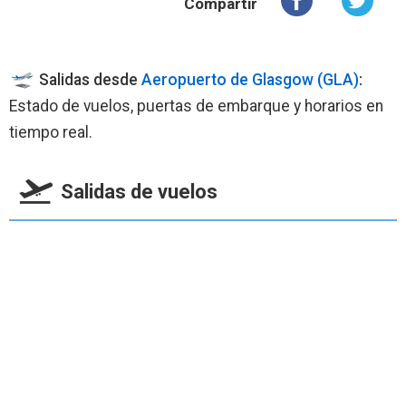
Compartir
Salidas desde
Aeropuerto de Glasgow (GLA)
:
Estado de vuelos, puertas de embarque y horarios en
tiempo real.
Salidas de vuelos