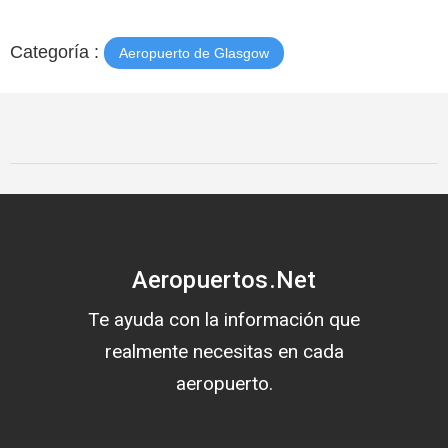
Categoría :
Aeropuerto de Glasgow
Aeropuertos.Net
Te ayuda con la información que
realmente necesitas en cada
aeropuerto.