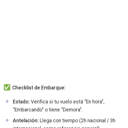
Checklist de Embarque:
Estado:
Verifica si tu vuelo está “En hora”,
“Embarcando” o tiene “Demora”.
Antelación:
Llega con tiempo (2h nacional / 3h