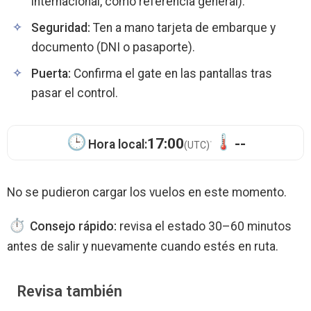
internacional, como referencia general).
Seguridad:
Ten a mano tarjeta de embarque y
documento (DNI o pasaporte).
Puerta:
Confirma el gate en las pantallas tras
pasar el control.
·
17:00
--
Hora local:
(UTC)
No se pudieron cargar los vuelos en este momento.
Consejo rápido:
revisa el estado 30–60 minutos
antes de salir y nuevamente cuando estés en ruta.
Revisa también