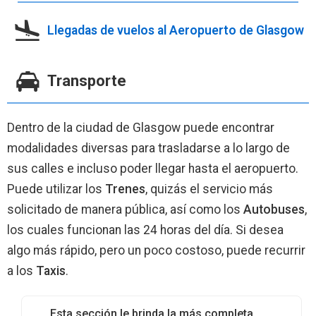
Llegadas de vuelos al Aeropuerto de Glasgow
Transporte
Dentro de la ciudad de Glasgow puede encontrar
modalidades diversas para trasladarse a lo largo de
sus calles e incluso poder llegar hasta el aeropuerto.
Puede utilizar los
Trenes
, quizás el servicio más
solicitado de manera pública, así­ como los
Autobuses
,
los cuales funcionan las 24 horas del dí­a. Si desea
algo más rápido, pero un poco costoso, puede recurrir
a los
Taxis
.
Esta sección le brinda la más completa