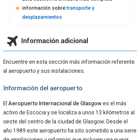
información sobre
transporte y
desplazamientos
Información adicional
Encuentre en esta sección más información referente
al aeropuerto y sus instalaciones.
Información del aeropuerto
El
Aeropuerto Internacional de Glasgow
es el más
activo de Escocia y se localiza a unos 13 kilómetros al
oeste del centro de la ciudad de Glasgow. Desde el
año 1989 este aeropuerto ha sito sometido a una serie
de ampliaciones y reformas que incluyen una nueva