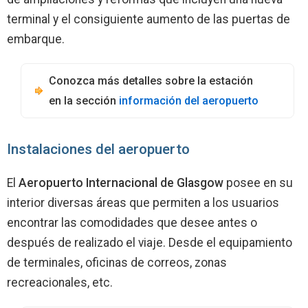
terminal y el consiguiente aumento de las puertas de
embarque.
Conozca más detalles sobre la estación
en la sección
información del aeropuerto
Instalaciones del aeropuerto
El
Aeropuerto Internacional de Glasgow
posee en su
interior diversas áreas que permiten a los usuarios
encontrar las comodidades que desee antes o
después de realizado el viaje. Desde el equipamiento
de terminales, oficinas de correos, zonas
recreacionales, etc.