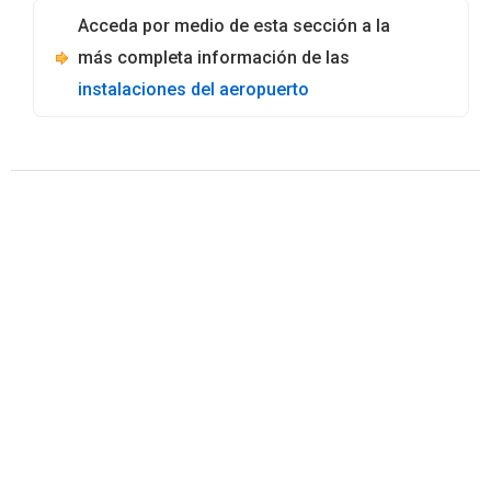
Acceda por medio de esta sección a la
más completa información de las
instalaciones del aeropuerto