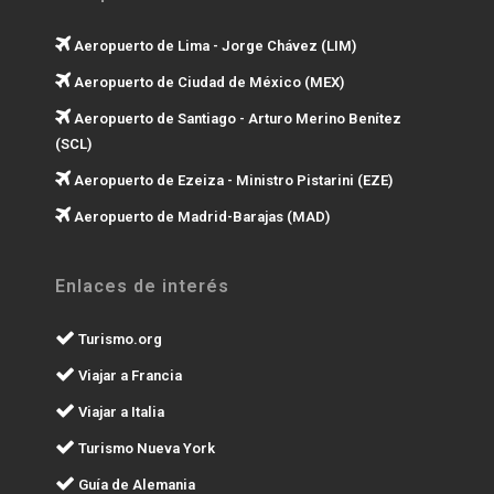
Aeropuerto de Lima - Jorge Chávez (LIM)
Aeropuerto de Ciudad de México (MEX)
Aeropuerto de Santiago - Arturo Merino Benítez
(SCL)
Aeropuerto de Ezeiza - Ministro Pistarini (EZE)
Aeropuerto de Madrid-Barajas (MAD)
Enlaces de interés
Turismo.org
Viajar a Francia
Viajar a Italia
Turismo Nueva York
Guía de Alemania