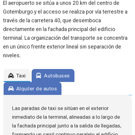
El aeropuerto se sitúa a unos 20 km del centro de
Gotemburgo y el acceso se realiza por vía terrestre a
través de la carretera 40, que desemboca
directamente en la fachada principal del edificio
terminal. La organización del transporte se concentra
en un único frente exterior lineal sin separación de
niveles.
Taxi
Autobuses
Alquiler de autos
Las paradas de taxi se sitúan en el exterior
inmediato de la terminal, alineadas a lo largo de
la fachada principal junto a la salida de llegadas,
formando un carril continuo paralelo al edificio.