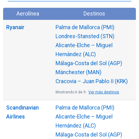
Aerolínea
Destinos
Ryanair
Palma de Mallorca (PMI)
Londres-Stansted (STN)
Alicante-Elche – Miguel
Hernández (ALC)
Málaga-Costa del Sol (AGP)
Mánchester (MAN)
Cracovia – Juan Pablo II (KRK)
Mostrando 6 de 9 ·
Ver más destinos
Scandinavian
Palma de Mallorca (PMI)
Airlines
Alicante-Elche – Miguel
Hernández (ALC)
Málaga-Costa del Sol (AGP)