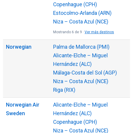
Copenhague (CPH)
Estocolmo-Arlanda (ARN)
Niza – Costa Azul (NCE)
Mostrando 6 de 9 ·
Ver más destinos
Norwegian
Palma de Mallorca (PMI)
Alicante-Elche – Miguel
Hernández (ALC)
Málaga-Costa del Sol (AGP)
Niza – Costa Azul (NCE)
Riga (RIX)
Norwegian Air
Alicante-Elche – Miguel
Sweden
Hernández (ALC)
Copenhague (CPH)
Niza – Costa Azul (NCE)