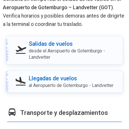
Aeropuerto de Gotemburgo – Landvetter (GOT)
.
Verifica horarios y posibles demoras antes de dirigirte
a la terminal o coordinar tu traslado.
Salidas de vuelos
desde el Aeropuerto de Gotemburgo -
Landvetter
Llegadas de vuelos
al Aeropuerto de Gotemburgo - Landvetter
Transporte y desplazamientos