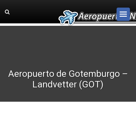
Aeropuerto de Gotemburgo –
Landvetter (GOT)