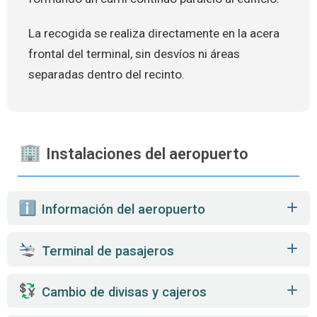
La recogida se realiza directamente en la acera
frontal del terminal, sin desvíos ni áreas
separadas dentro del recinto.
Instalaciones del aeropuerto
️ Información del aeropuerto
Terminal de pasajeros
Cambio de divisas y cajeros