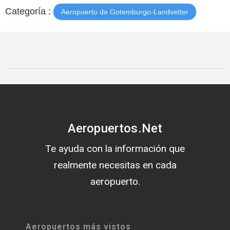
Categoría :
Aeropuerto de Gotemburgo-Landvetter
Aeropuertos.Net
Te ayuda con la información que
realmente necesitas en cada
aeropuerto.
Aeropuertos más vistos