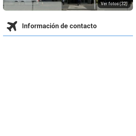
Ver fotos (32)
Información de contacto