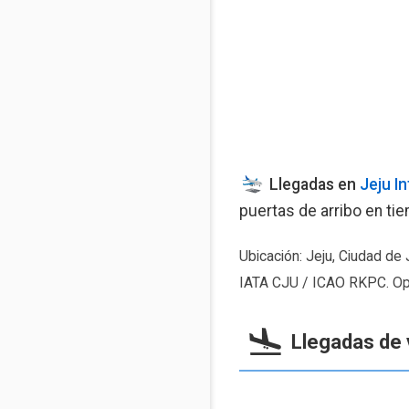
Llegadas en
Jeju In
puertas de arribo en tie
Ubicación: Jeju, Ciudad de 
IATA CJU / ICAO RKPC. Ope
Llegadas de 