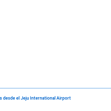
s desde el Jeju International Airport