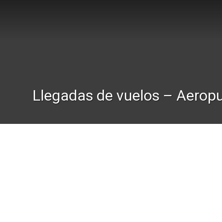
Llegadas de vuelos – Aeropu