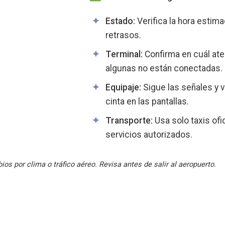
Estado:
Verifica la hora estima
retrasos.
Terminal:
Confirma en cuál ater
algunas no están conectadas.
Equipaje:
Sigue las señales y ve
cinta en las pantallas.
Transporte:
Usa solo taxis ofi
servicios autorizados.
os por clima o tráfico aéreo. Revisa antes de salir al aeropuerto.