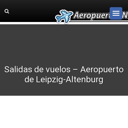
Salidas de vuelos – Aeropuerto
de Leipzig-Altenburg