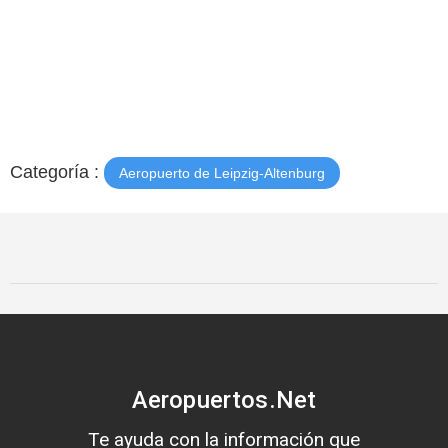
Categoría :
Aeropuerto de Leipzig-Altenburg
Aeropuertos.Net
Te ayuda con la información que