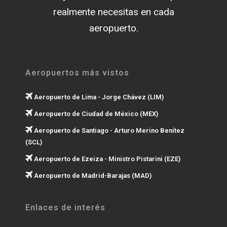
realmente necesitas en cada
aeropuerto.
Aeropuertos más vistos
Aeropuerto de Lima - Jorge Chávez (LIM)
Aeropuerto de Ciudad de México (MEX)
Aeropuerto de Santiago - Arturo Merino Benítez
(SCL)
Aeropuerto de Ezeiza - Ministro Pistarini (EZE)
Aeropuerto de Madrid-Barajas (MAD)
Enlaces de interés