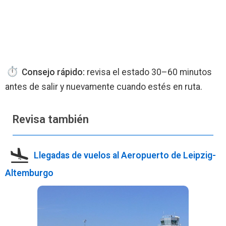
Consejo rápido:
revisa el estado 30–60 minutos
antes de salir y nuevamente cuando estés en ruta.
Revisa también
Llegadas de vuelos al Aeropuerto de Leipzig-
Altemburgo