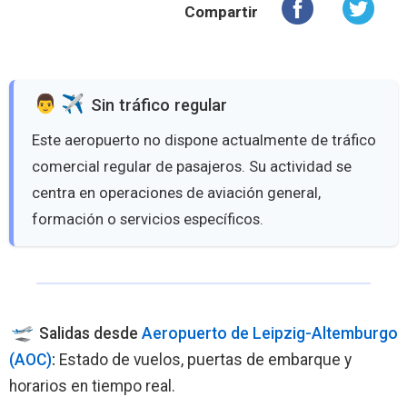
Compartir
️ Sin tráfico regular
Este aeropuerto no dispone actualmente de tráfico
comercial regular de pasajeros. Su actividad se
centra en operaciones de aviación general,
formación o servicios específicos.
Salidas desde
Aeropuerto de Leipzig-Altemburgo
(AOC)
:
Estado de vuelos, puertas de embarque y
horarios en tiempo real.