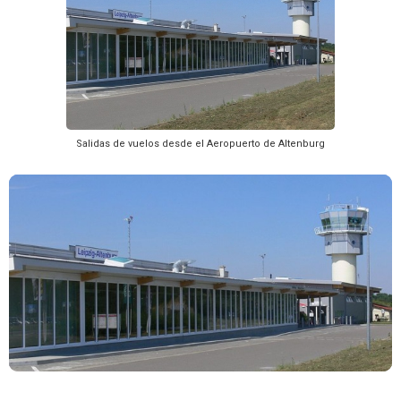
Salidas de vuelos desde el Aeropuerto de Altenburg