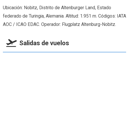
Ubicación: Nobitz, Distrito de Altenburger Land, Estado
federado de Turingia, Alemania. Altitud: 1.951 m. Códigos: IATA
AOC / ICAO EDAC. Operador: Flugplatz Altenburg-Nobitz.
Salidas de vuelos