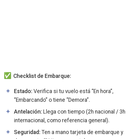
Checklist de Embarque:
Estado:
Verifica si tu vuelo está “En hora”,
“Embarcando” o tiene “Demora”.
Antelación:
Llega con tiempo (2h nacional / 3h
internacional, como referencia general).
Seguridad:
Ten a mano tarjeta de embarque y