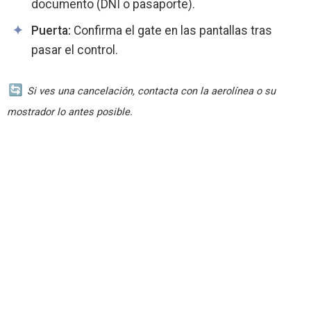
documento (DNI o pasaporte).
Puerta:
Confirma el gate en las pantallas tras
pasar el control.
Si ves una cancelación, contacta con la aerolínea o su
mostrador lo antes posible.