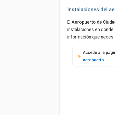
Instalaciones del a
El
Aeropuerto de Ciuda
instalaciones en donde 
información que necesi
Accede a la pági
aeropuerto