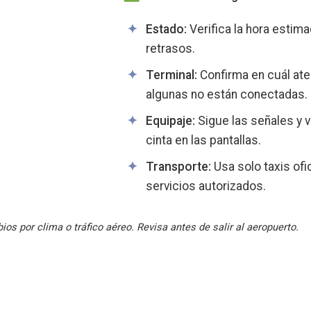
Estado:
Verifica la hora estima
retrasos.
Terminal:
Confirma en cuál ater
algunas no están conectadas.
Equipaje:
Sigue las señales y ve
cinta en las pantallas.
Transporte:
Usa solo taxis ofi
servicios autorizados.
os por clima o tráfico aéreo. Revisa antes de salir al aeropuerto.