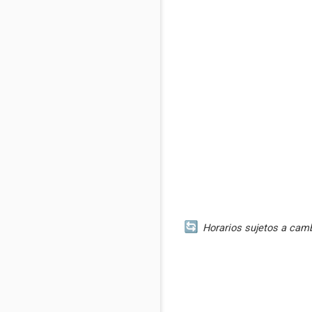
Horarios sujetos a cambi