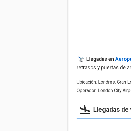
Llegadas en
Aeropu
retrasos y puertas de ar
Ubicación: Londres, Gran Lo
Operador: London City Airpo
Llegadas de 