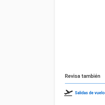
Revisa también
Salidas de vuel