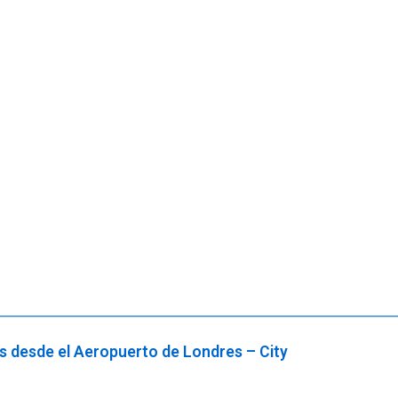
os desde el Aeropuerto de Londres – City