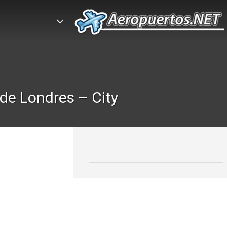
de Londres – City