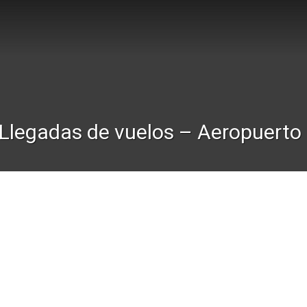
Llegadas de vuelos – Aeropuerto 