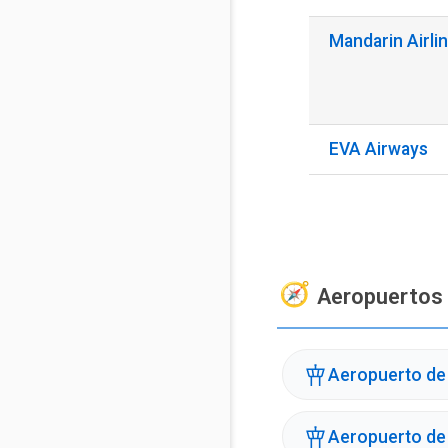
Mandarin Airli
EVA Airways
Aeropuertos
Aeropuerto de 
Aeropuerto de