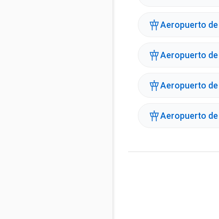
Aeropuerto de
Aeropuerto de
Aeropuerto de
Aeropuerto de