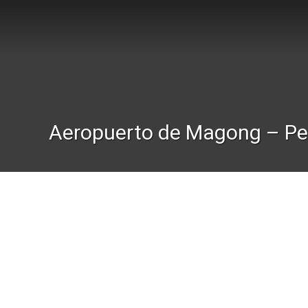
Aeropuerto de Magong – P