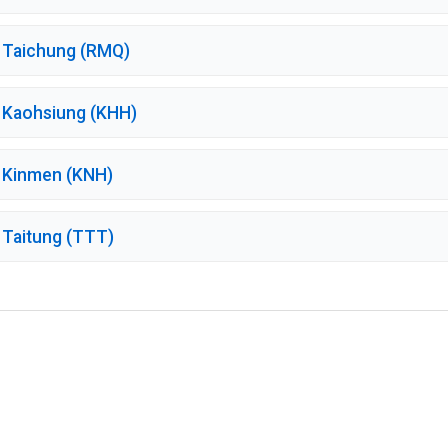
 Taichung (RMQ)
 Kaohsiung (KHH)
 Kinmen (KNH)
 Taitung (TTT)