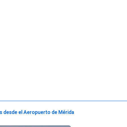
os desde el Aeropuerto de Mérida