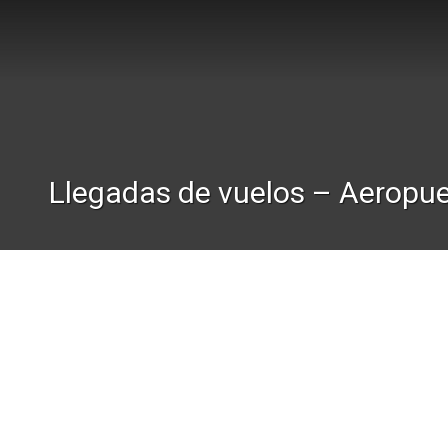
Llegadas de vuelos – Aeropue