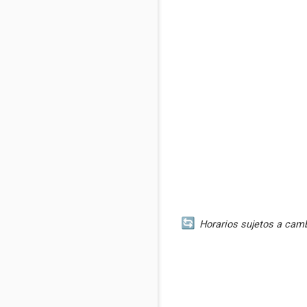
Horarios sujetos a cambi