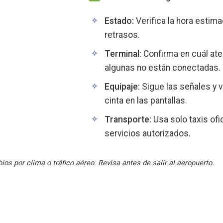
Estado:
Verifica la hora estima
retrasos.
Terminal:
Confirma en cuál ater
algunas no están conectadas.
Equipaje:
Sigue las señales y ve
cinta en las pantallas.
Transporte:
Usa solo taxis ofi
servicios autorizados.
os por clima o tráfico aéreo. Revisa antes de salir al aeropuerto.