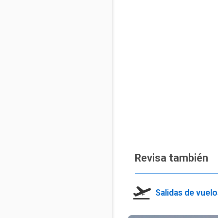
Revisa también
Salidas de vuel