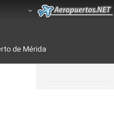
rto de Mérida