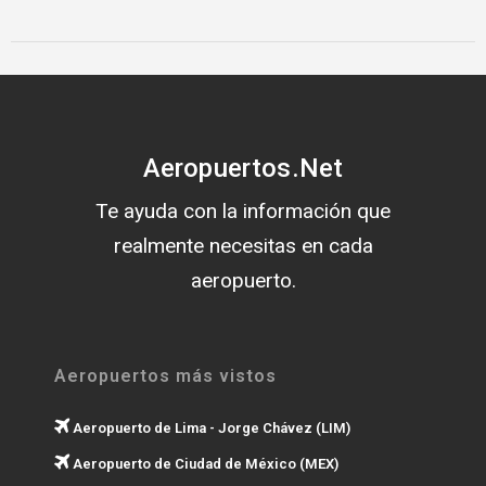
Aeropuertos.Net
Te ayuda con la información que
realmente necesitas en cada
aeropuerto.
Aeropuertos más vistos
Aeropuerto de Lima - Jorge Chávez (LIM)
Aeropuerto de Ciudad de México (MEX)