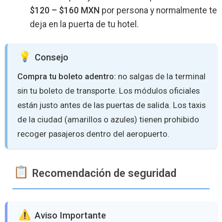
$120 – $160 MXN
por persona y normalmente te
deja en la puerta de tu hotel.
Consejo
Compra tu boleto adentro:
no salgas de la terminal
sin tu boleto de transporte. Los módulos oficiales
están justo antes de las puertas de salida. Los taxis
de la ciudad (amarillos o azules) tienen prohibido
recoger pasajeros dentro del aeropuerto.
Recomendación de seguridad
️ Aviso Importante