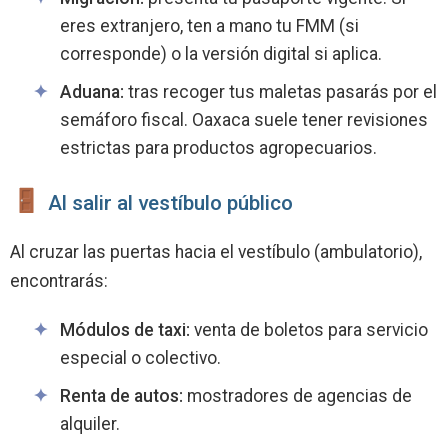
eres extranjero, ten a mano tu FMM (si
corresponde) o la versión digital si aplica.
Aduana:
tras recoger tus maletas pasarás por el
semáforo fiscal. Oaxaca suele tener revisiones
estrictas para productos agropecuarios.
Al salir al vestíbulo público
Al cruzar las puertas hacia el vestíbulo (ambulatorio),
encontrarás:
Módulos de taxi:
venta de boletos para servicio
especial o colectivo.
Renta de autos:
mostradores de agencias de
alquiler.