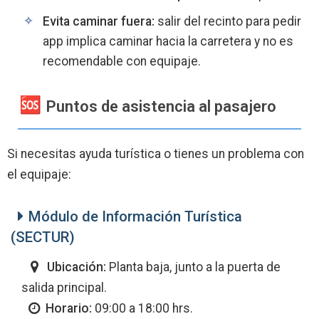
Evita caminar fuera:
salir del recinto para pedir
app implica caminar hacia la carretera y no es
recomendable con equipaje.
Puntos de asistencia al pasajero
Si necesitas ayuda turística o tienes un problema con
el equipaje:
Módulo de Información Turística
(SECTUR)
Ubicación:
Planta baja, junto a la puerta de
salida principal.
Horario:
09:00 a 18:00 hrs.