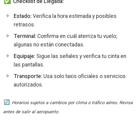
Checklist de Llegada:
Estado:
Verifica la hora estimada y posibles
retrasos.
Terminal:
Confirma en cuál aterriza tu vuelo;
algunas no están conectadas.
Equipaje:
Sigue las señales y verifica tu cinta en
las pantallas.
Transporte:
Usa solo taxis oficiales o servicios
autorizados.
Horarios sujetos a cambios por clima o tráfico aéreo. Revisa
antes de salir al aeropuerto.