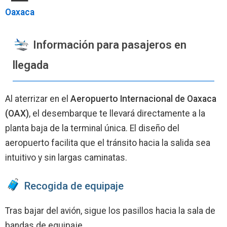
Oaxaca
Información para pasajeros en
llegada
Al aterrizar en el
Aeropuerto Internacional de Oaxaca
(OAX)
, el desembarque te llevará directamente a la
planta baja de la terminal única. El diseño del
aeropuerto facilita que el tránsito hacia la salida sea
intuitivo y sin largas caminatas.
Recogida de equipaje
Tras bajar del avión, sigue los pasillos hacia la sala de
bandas de equipaje.