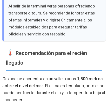
Al salir de la terminal verás personas ofreciendo
transporte o tours. Se recomienda ignorar estas
ofertas informales y dirigirte únicamente a los
módulos establecidos para asegurar tarifas
oficiales y servicio con respaldo.
️ Recomendación para el recién
llegado
Oaxaca se encuentra en un valle a unos
1,500 metros
sobre el nivel del mar
. El clima es templado, pero el sol
puede ser fuerte durante el día y la temperatura baja al
anochecer.