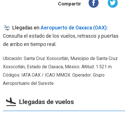
Compartir
Llegadas en
Aeropuerto de Oaxaca (OAX)
:
Consulta el estado de los vuelos, retrasos y puertas
de arribo en tiempo real.
Ubicación: Santa Cruz Xoxocotlán, Municipio de Santa Cruz
Xoxocotlán, Estado de Oaxaca, México. Altitud: 1.521 m.
Códigos: IATA OAX / ICAO MMOX. Operador: Grupo
Aeroportuario del Sureste.
Llegadas de vuelos