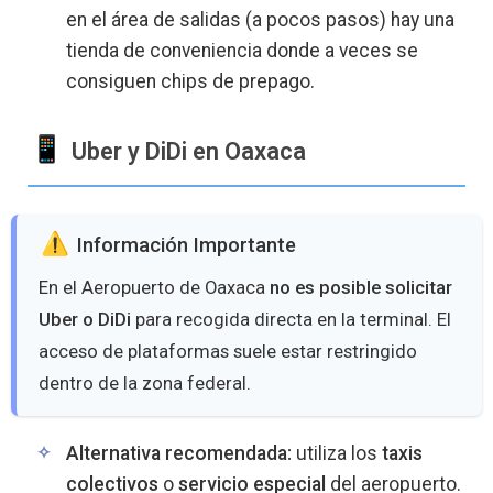
en el área de salidas (a pocos pasos) hay una
tienda de conveniencia donde a veces se
consiguen chips de prepago.
Uber y DiDi en Oaxaca
️ Información Importante
En el Aeropuerto de Oaxaca
no es posible solicitar
Uber o DiDi
para recogida directa en la terminal. El
acceso de plataformas suele estar restringido
dentro de la zona federal.
Alternativa recomendada:
utiliza los
taxis
colectivos
o
servicio especial
del aeropuerto.