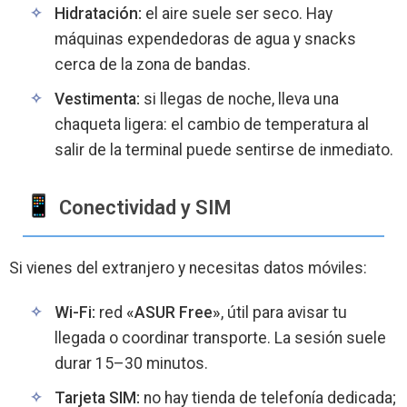
Hidratación:
el aire suele ser seco. Hay
máquinas expendedoras de agua y snacks
cerca de la zona de bandas.
Vestimenta:
si llegas de noche, lleva una
chaqueta ligera: el cambio de temperatura al
salir de la terminal puede sentirse de inmediato.
Conectividad y SIM
Si vienes del extranjero y necesitas datos móviles:
Wi-Fi:
red
«ASUR Free»
, útil para avisar tu
llegada o coordinar transporte. La sesión suele
durar 15–30 minutos.
Tarjeta SIM:
no hay tienda de telefonía dedicada;