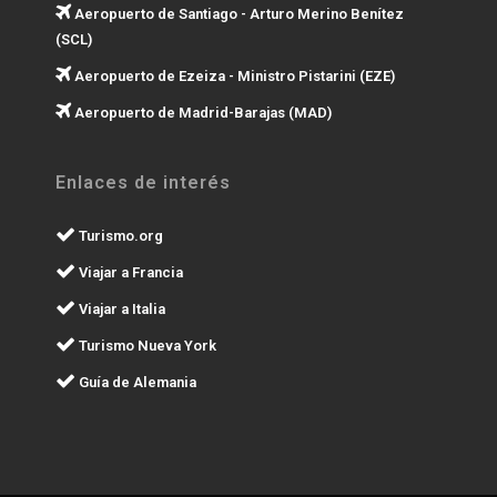
Aeropuerto de Santiago - Arturo Merino Benítez
(SCL)
Aeropuerto de Ezeiza - Ministro Pistarini (EZE)
Aeropuerto de Madrid-Barajas (MAD)
Enlaces de interés
Turismo.org
Viajar a Francia
Viajar a Italia
Turismo Nueva York
Guía de Alemania