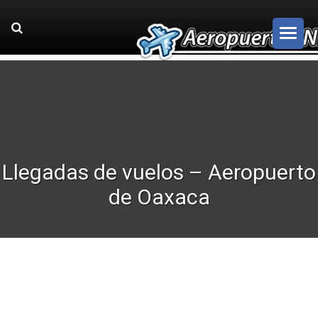
Llegadas de vuelos – Aeropuerto
de Oaxaca