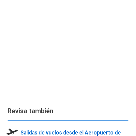
Revisa también
Salidas de vuelos desde el Aeropuerto de