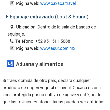
Página web:
www.oaxaca.travel
Equipaje extraviado (Lost & Found)
Ubicación:
Dentro de la sala de bandas de
equipaje.
Teléfono:
+52 951 511 5088
Página web:
www.asur.com.mx
Aduana y alimentos
Si traes comida de otro país, declara cualquier
producto de origen vegetal o animal. Oaxaca es una
zona protegida por su cultivo de agave y café, por lo
que las revisiones fitosanitarias pueden ser estrictas.