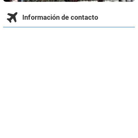
Información de contacto