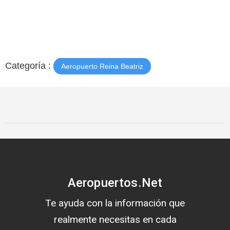
Categoría :
Aeropuerto Reina Beatriz
Aeropuertos.Net
Te ayuda con la información que
realmente necesitas en cada