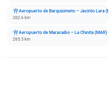
Aeropuerto de Barquisimeto – Jacinto Lara (
282.6 km
Aeropuerto de Maracaibo – La Chinita (MAR)
285.5 km