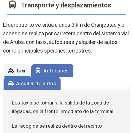
Transporte y desplazamientos
El aeropuerto se sitúa a unos 3 km de Oranjestad y el
acceso se realiza por carretera dentro del sistema vial
de Aruba, con taxis, autobuses y alquiler de autos
como principales opciones terrestres.
Taxi
Autobuses
Alquiler de autos
Los taxis se toman a la salida de la zona de
llegadas, en el frente inmediato de la terminal.
La recogida se realiza dentro del recinto