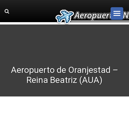
Aeropuerto de Oranjestad –
Reina Beatriz (AUA)