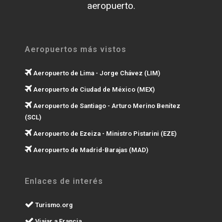
aeropuerto.
Aeropuertos más vistos
Aeropuerto de Lima - Jorge Chávez (LIM)
Aeropuerto de Ciudad de México (MEX)
Aeropuerto de Santiago - Arturo Merino Benítez
(SCL)
Aeropuerto de Ezeiza - Ministro Pistarini (EZE)
Aeropuerto de Madrid-Barajas (MAD)
Enlaces de interés
Turismo.org
Viajar a Francia