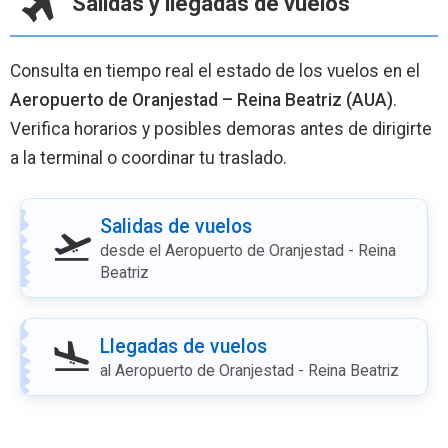
Salidas y llegadas de vuelos
Consulta en tiempo real el estado de los vuelos en el
Aeropuerto de Oranjestad – Reina Beatriz (AUA)
.
Verifica horarios y posibles demoras antes de dirigirte
a la terminal o coordinar tu traslado.
Salidas de vuelos
desde el Aeropuerto de Oranjestad - Reina
Beatriz
Llegadas de vuelos
al Aeropuerto de Oranjestad - Reina Beatriz