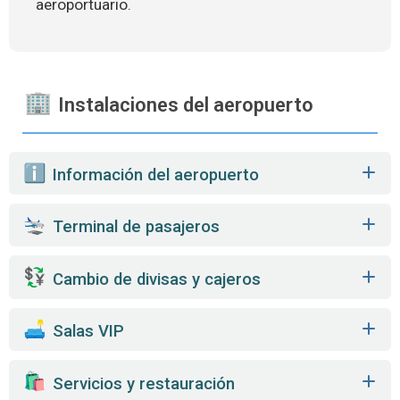
aeroportuario.
Instalaciones del aeropuerto
️ Información del aeropuerto
Terminal de pasajeros
Cambio de divisas y cajeros
️ Salas VIP
️ Servicios y restauración