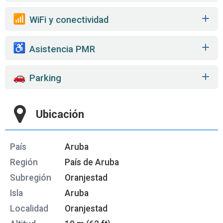
WiFi y conectividad
Asistencia PMR
Parking
Ubicación
País
Aruba
Región
País de Aruba
Subregión
Oranjestad
Isla
Aruba
Localidad
Oranjestad