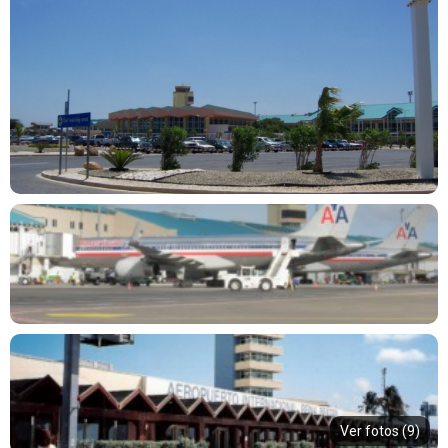
Ver fotos (9)