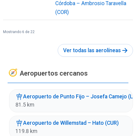
Córdoba – Ambrosio Taravella
(COR)
Mostrando 6 de 22
Ver todas las aerolíneas
Aeropuertos cercanos
Aeropuerto de Punto Fijo – Josefa Camejo (L
81.5 km
Aeropuerto de Willemstad – Hato (CUR)
119.8 km