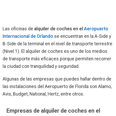
Las oficinas de
alquiler de coches en el
Aeropuerto
Internacional de Orlando
se encuentran en la A-Side y
B-Side de la terminal en el nivel de transporte terrestre
(Nivel 1). El alquiler de coches es uno de los medios
de transporte más eficaces porque permiten recorrer
la ciudad con tranquilidad y seguridad.
Algunas de las empresas que puedes hallar dentro de
las instalaciones del Aeropuerto de Florida son Alamo,
Avis, Budget, National, Hertz, entre otros.
Empresas de alquiler de coches en el