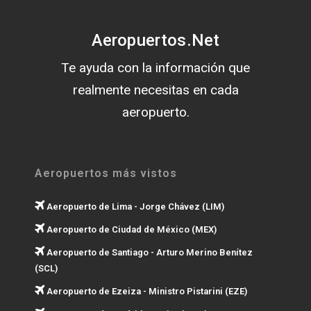
Aeropuertos.Net
Te ayuda con la información que
realmente necesitas en cada
aeropuerto.
Aeropuertos más vistos
Aeropuerto de Lima - Jorge Chávez (LIM)
Aeropuerto de Ciudad de México (MEX)
Aeropuerto de Santiago - Arturo Merino Benítez
(SCL)
Aeropuerto de Ezeiza - Ministro Pistarini (EZE)