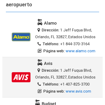
aeropuerto
Alamo
Dirección:
1 Jeff Fuqua Blvd,
Orlando, FL 32827, Estados Unidos
Teléfono:
+1 844-370-3164
Página web:
www.alamo.com
Avis
Dirección:
1 Jeff Fuqua Blvd,
Orlando, FL 32827, Estados Unidos
Teléfono:
+1 407-825-3700
Página web:
www.avis.com
Budget