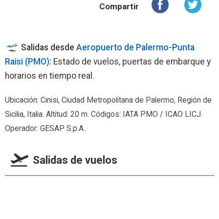
Compartir
Salidas desde
Aeropuerto de Palermo-Punta
Raisi (PMO)
:
Estado de vuelos, puertas de embarque y
horarios en tiempo real.
Ubicación: Cinisi, Ciudad Metropolitana de Palermo, Región de
Sicilia, Italia. Altitud: 20 m. Códigos: IATA PMO / ICAO LICJ.
Operador: GESAP S.p.A..
Salidas de vuelos