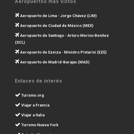
Aeropuertos más vistos
Aeropuerto de Lima - Jorge Chávez (LIM)
Aeropuerto de Ciudad de México (MEX)
Aeropuerto de Santiago - Arturo Merino Benítez
(SCL)
Aeropuerto de Ezeiza - Ministro Pistarini (EZE)
Aeropuerto de Madrid-Barajas (MAD)
Enlaces de interés
Turismo.org
Viajar a Francia
Viajar a Italia
Turismo Nueva York