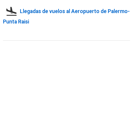
Llegadas de vuelos al Aeropuerto de Palermo-
Punta Raisi