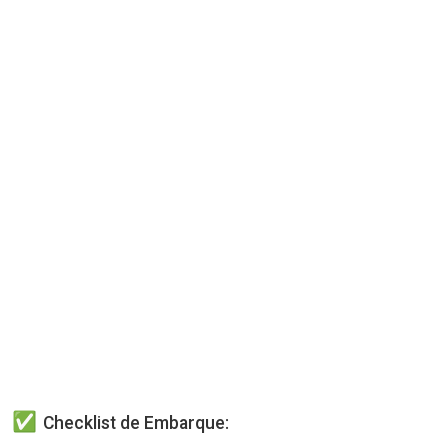
Checklist de Embarque: