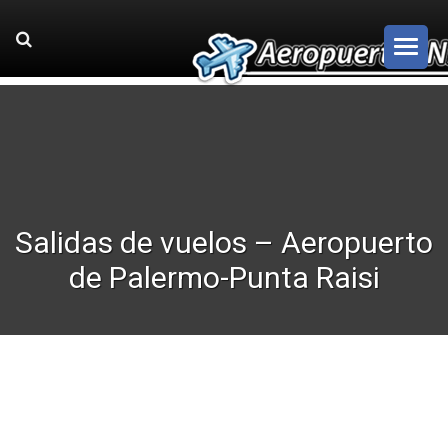
Salidas de vuelos – Aeropuerto
de Palermo-Punta Raisi