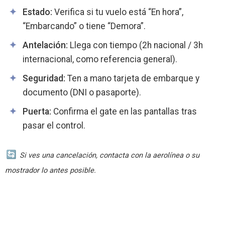
Estado:
Verifica si tu vuelo está “En hora”,
“Embarcando” o tiene “Demora”.
Antelación:
Llega con tiempo (2h nacional / 3h
internacional, como referencia general).
Seguridad:
Ten a mano tarjeta de embarque y
documento (DNI o pasaporte).
Puerta:
Confirma el gate en las pantallas tras
pasar el control.
Si ves una cancelación, contacta con la aerolínea o su
mostrador lo antes posible.