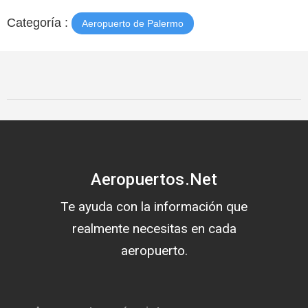
Categoría :
Aeropuerto de Palermo
Aeropuertos.Net
Te ayuda con la información que
realmente necesitas en cada
aeropuerto.