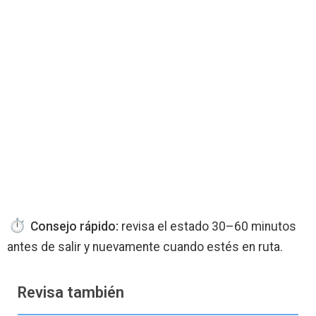
Consejo rápido:
revisa el estado 30–60 minutos
antes de salir y nuevamente cuando estés en ruta.
Revisa también