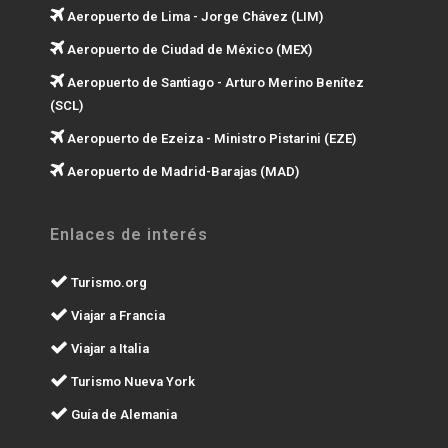
Aeropuerto de Lima - Jorge Chávez (LIM)
Aeropuerto de Ciudad de México (MEX)
Aeropuerto de Santiago - Arturo Merino Benítez
(SCL)
Aeropuerto de Ezeiza - Ministro Pistarini (EZE)
Aeropuerto de Madrid-Barajas (MAD)
Enlaces de interés
Turismo.org
Viajar a Francia
Viajar a Italia
Turismo Nueva York
Guía de Alemania