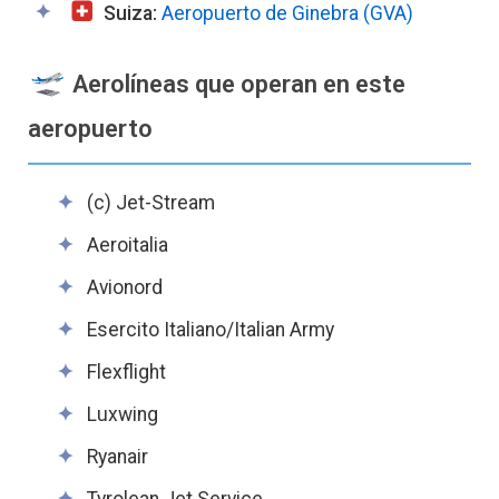
Suiza:
Aeropuerto de Ginebra (GVA)
Aerolíneas que operan en este
aeropuerto
(c) Jet-Stream
Aeroitalia
Avionord
Esercito Italiano/Italian Army
Flexflight
Luxwing
Ryanair