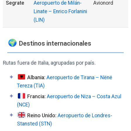
Segrate
Aeropuerto de Milán-
Avionord
Linate – Enrico Forlanini
(LIN)
Destinos internacionales
Rutas fuera de Italia, agrupadas por país.
Albania:
Aeropuerto de Tirana – Nënë
Tereza (TIA)
Francia:
Aeropuerto de Niza – Costa Azul
(NCE)
Reino Unido:
Aeropuerto de Londres-
Stansted (STN)