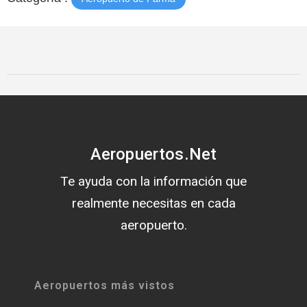
Aeropuertos.Net
Te ayuda con la información que
realmente necesitas en cada
aeropuerto.
Aeropuertos más vistos