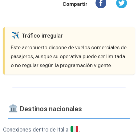
Compartir
️ Tráfico irregular
Este aeropuerto dispone de vuelos comerciales de
pasajeros, aunque su operativa puede ser limitada
o no regular según la programación vigente.
️ Destinos nacionales
Conexiones dentro de Italia
.