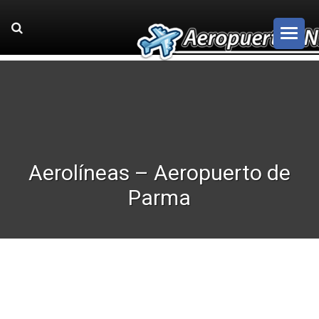
Aerolíneas – Aeropuerto de
Parma