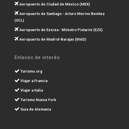
Aeropuerto de Ciudad de México (MEX)
Aeropuerto de Santiago - Arturo Merino Benítez
(SCL)
Aeropuerto de Ezeiza - Ministro Pistarini (EZE)
Aeropuerto de Madrid-Barajas (MAD)
Enlaces de interés
Turismo.org
Viajar a Francia
Viajar a Italia
Turismo Nueva York
Guía de Alemania