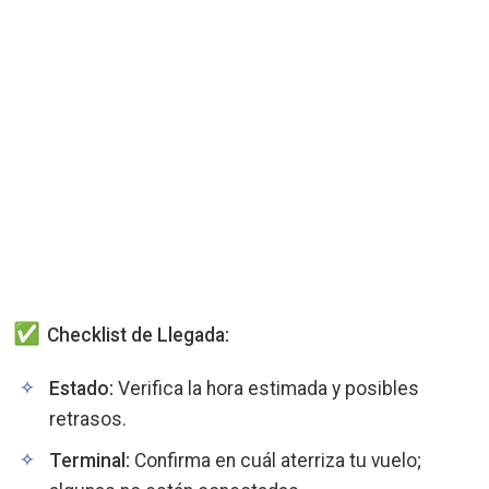
Checklist de Llegada:
Estado:
Verifica la hora estimada y posibles
retrasos.
Terminal:
Confirma en cuál aterriza tu vuelo;