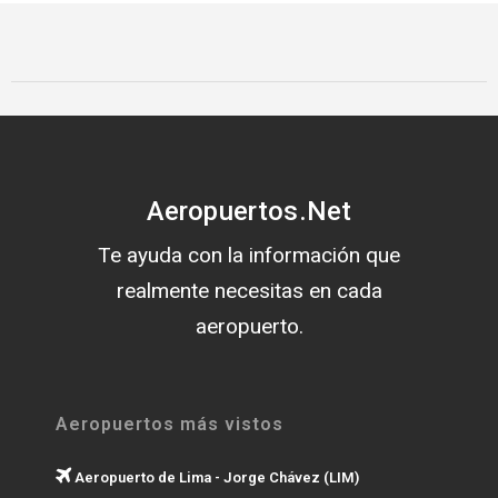
Aeropuertos.Net
Te ayuda con la información que
realmente necesitas en cada
aeropuerto.
Aeropuertos más vistos
Aeropuerto de Lima - Jorge Chávez (LIM)