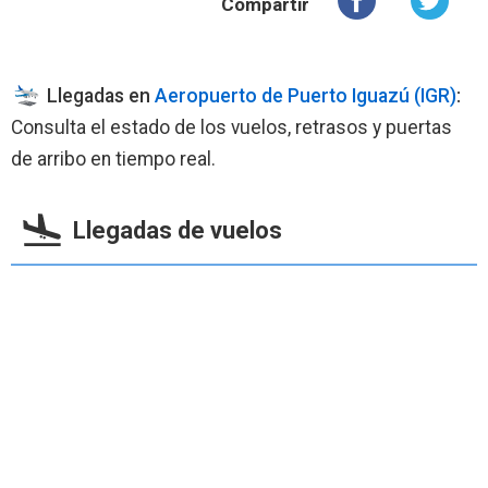
Compartir
Llegadas en
Aeropuerto de Puerto Iguazú (IGR)
:
Consulta el estado de los vuelos, retrasos y puertas
de arribo en tiempo real.
Llegadas de vuelos