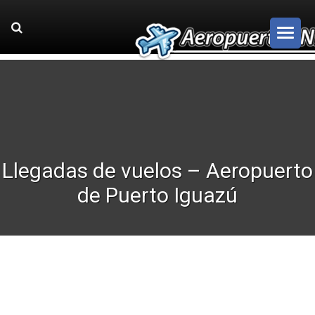
Llegadas de vuelos – Aeropuerto
de Puerto Iguazú