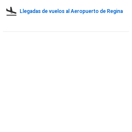
Llegadas de vuelos al Aeropuerto de Regina