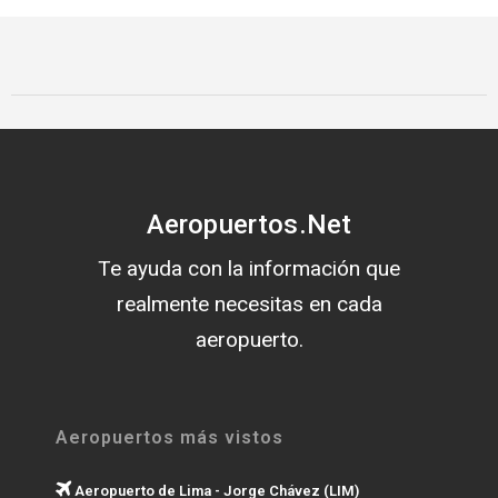
Aeropuertos.Net
Te ayuda con la información que
realmente necesitas en cada
aeropuerto.
Aeropuertos más vistos
Aeropuerto de Lima - Jorge Chávez (LIM)