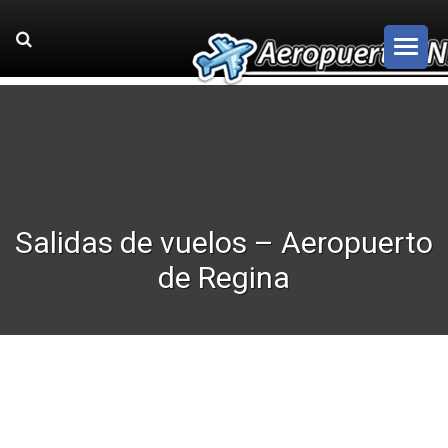
Salidas de vuelos – Aeropuerto
de Regina