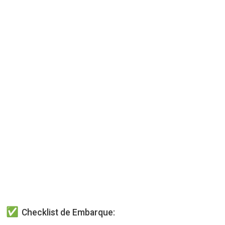
Checklist de Embarque: