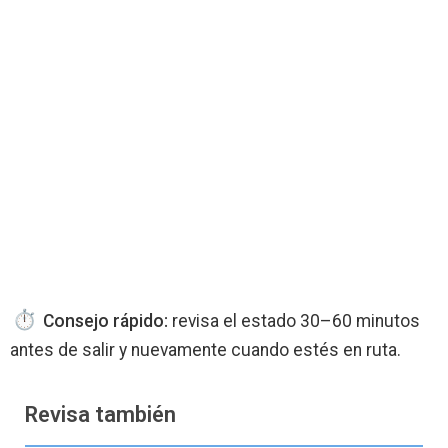
Consejo rápido:
revisa el estado 30–60 minutos
antes de salir y nuevamente cuando estés en ruta.
Revisa también