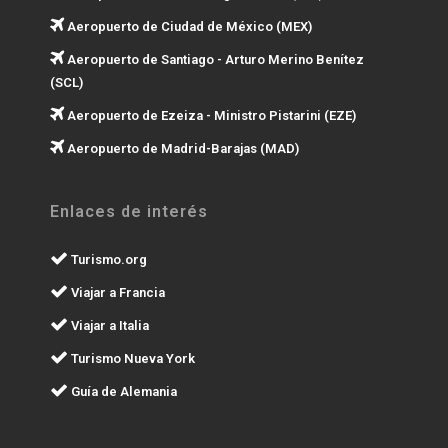
Aeropuerto de Ciudad de México (MEX)
Aeropuerto de Santiago - Arturo Merino Benítez
(SCL)
Aeropuerto de Ezeiza - Ministro Pistarini (EZE)
Aeropuerto de Madrid-Barajas (MAD)
Enlaces de interés
Turismo.org
Viajar a Francia
Viajar a Italia
Turismo Nueva York
Guía de Alemania