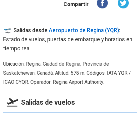
Compartir
Salidas desde
Aeropuerto de Regina (YQR)
:
Estado de vuelos, puertas de embarque y horarios en
tiempo real.
Ubicación: Regina, Ciudad de Regina, Provincia de
Saskatchewan, Canadá. Altitud: 578 m. Códigos: IATA YQR /
ICAO CYQR. Operador: Regina Airport Authority.
Salidas de vuelos