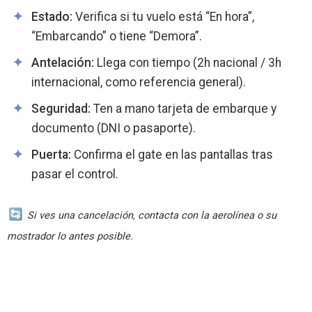
Estado:
Verifica si tu vuelo está “En hora”,
“Embarcando” o tiene “Demora”.
Antelación:
Llega con tiempo (2h nacional / 3h
internacional, como referencia general).
Seguridad:
Ten a mano tarjeta de embarque y
documento (DNI o pasaporte).
Puerta:
Confirma el gate en las pantallas tras
pasar el control.
Si ves una cancelación, contacta con la aerolínea o su
mostrador lo antes posible.