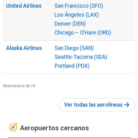
United Airlines
San Francisco (SFO)
Los Ángeles (LAX)
Denver (DEN)
Chicago – O’Hare (ORD)
Alaska Airlines
San Diego (SAN)
Seattle-Tacoma (SEA)
Portland (PDX)
Mostrando 6 de 19
Ver todas las aerolíneas
Aeropuertos cercanos