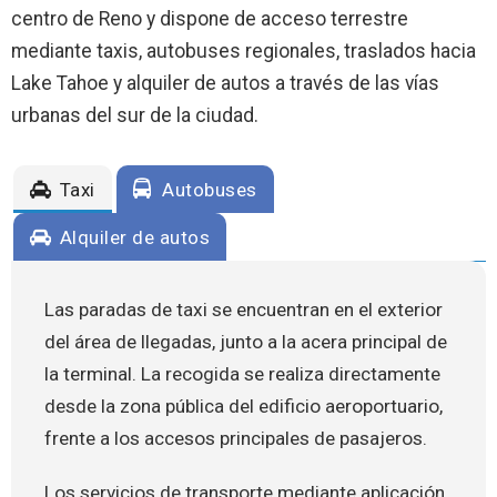
centro de Reno y dispone de acceso terrestre
mediante taxis, autobuses regionales, traslados hacia
Lake Tahoe y alquiler de autos a través de las vías
urbanas del sur de la ciudad.
Taxi
Autobuses
Alquiler de autos
Las paradas de taxi se encuentran en el exterior
del área de llegadas, junto a la acera principal de
la terminal. La recogida se realiza directamente
desde la zona pública del edificio aeroportuario,
frente a los accesos principales de pasajeros.
Los servicios de transporte mediante aplicación