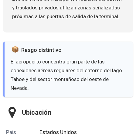
y traslados privados utilizan zonas señalizadas
próximas a las puertas de salida de la terminal.
Rasgo distintivo
El aeropuerto concentra gran parte de las
conexiones aéreas regulares del entorno del lago
Tahoe y del sector montañoso del oeste de
Nevada.
Ubicación
País
Estados Unidos