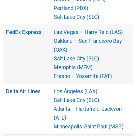
Portland (PDX)
Salt Lake City (SLC)
FedEx Express
Las Vegas – Harry Reid (LAS)
Oakland – San Francisco Bay
(OAK)
Salt Lake City (SLC)
Memphis (MEM)
Fresno – Yosemite (FAT)
Delta Air Lines
Los Ángeles (LAX)
Salt Lake City (SLC)
Atlanta – Hartsfield-Jackson
(ATL)
Minneapolis-Saint Paul (MSP)