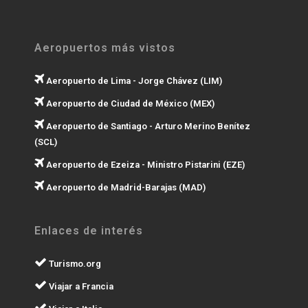
Aeropuertos más vistos
Aeropuerto de Lima - Jorge Chávez (LIM)
Aeropuerto de Ciudad de México (MEX)
Aeropuerto de Santiago - Arturo Merino Benítez
(SCL)
Aeropuerto de Ezeiza - Ministro Pistarini (EZE)
Aeropuerto de Madrid-Barajas (MAD)
Enlaces de interés
Turismo.org
Viajar a Francia