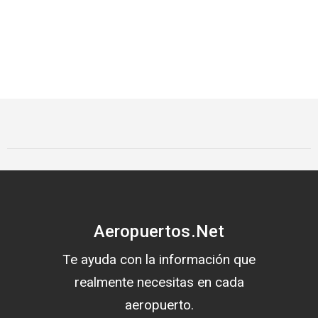
Aeropuertos.Net
Te ayuda con la información que
realmente necesitas en cada
aeropuerto.