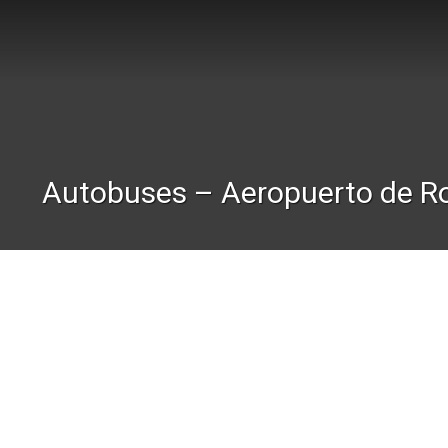
Autobuses – Aeropuerto de R