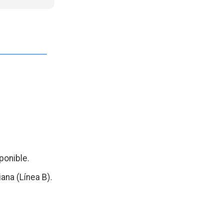
ponible.
ana (Línea B).