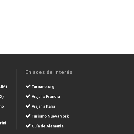
Enlaces de interés
LIM)
Turismo.org
X)
Viajar a Francia
no
Viajar a Italia
Turismo Nueva York
rini
Guía de Alemania