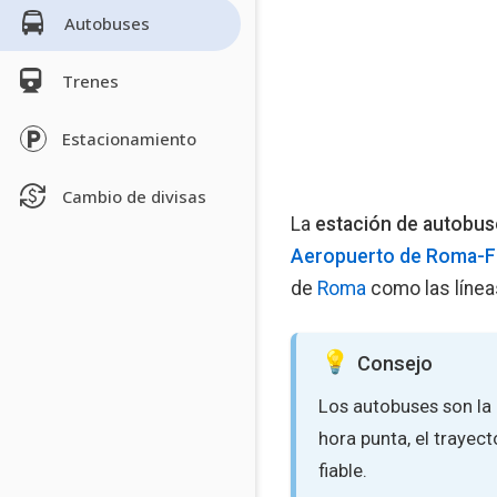
Autobuses
Trenes
Estacionamiento
Cambio de divisas
La
estación de autobus
Aeropuerto de Roma-F
de
Roma
como las líneas
Consejo
Los autobuses son la 
hora punta, el trayect
fiable.