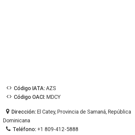
Código IATA:
AZS
Código OACI:
MDCY
Dirección:
El Catey, Provincia de Samaná, República
Dominicana
Teléfono:
+1 809-412-5888