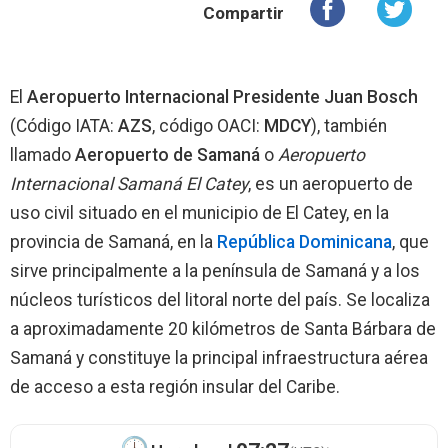
Compartir
El
Aeropuerto Internacional Presidente Juan Bosch
(Código IATA:
AZS
, código OACI:
MDCY
), también
llamado
Aeropuerto de Samaná
o
Aeropuerto
Internacional Samaná El Catey
, es un aeropuerto de
uso civil situado en el municipio de El Catey, en la
provincia de Samaná, en la
República Dominicana
, que
sirve principalmente a la península de Samaná y a los
núcleos turísticos del litoral norte del país. Se localiza
a aproximadamente 20 kilómetros de Santa Bárbara de
Samaná y constituye la principal infraestructura aérea
de acceso a esta región insular del Caribe.