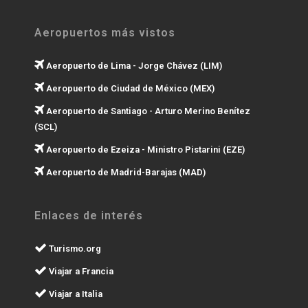
Aeropuertos más vistos
Aeropuerto de Lima - Jorge Chávez (LIM)
Aeropuerto de Ciudad de México (MEX)
Aeropuerto de Santiago - Arturo Merino Benítez
(SCL)
Aeropuerto de Ezeiza - Ministro Pistarini (EZE)
Aeropuerto de Madrid-Barajas (MAD)
Enlaces de interés
Turismo.org
Viajar a Francia
Viajar a Italia