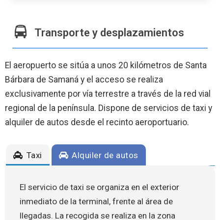
Transporte y desplazamientos
El aeropuerto se sitúa a unos 20 kilómetros de Santa
Bárbara de Samaná y el acceso se realiza
exclusivamente por vía terrestre a través de la red vial
regional de la península. Dispone de servicios de taxi y
alquiler de autos desde el recinto aeroportuario.
Taxi
Alquiler de autos
El servicio de taxi se organiza en el exterior
inmediato de la terminal, frente al área de
llegadas. La recogida se realiza en la zona