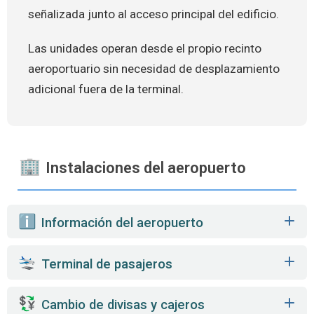
señalizada junto al acceso principal del edificio.
Las unidades operan desde el propio recinto
aeroportuario sin necesidad de desplazamiento
adicional fuera de la terminal.
Instalaciones del aeropuerto
️ Información del aeropuerto
Terminal de pasajeros
Cambio de divisas y cajeros