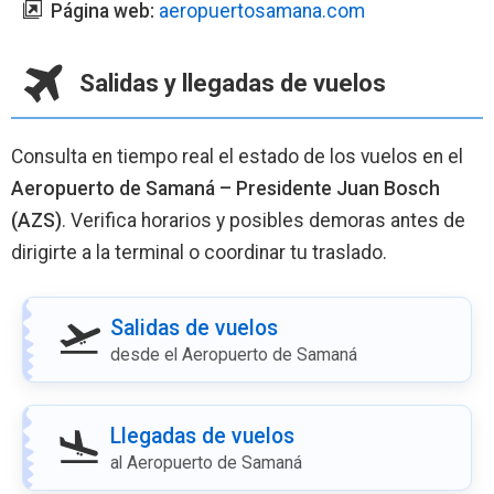
Página web:
aeropuertosamana.com
Salidas y llegadas de vuelos
Consulta en tiempo real el estado de los vuelos en el
Aeropuerto de Samaná – Presidente Juan Bosch
(AZS)
. Verifica horarios y posibles demoras antes de
dirigirte a la terminal o coordinar tu traslado.
Salidas de vuelos
desde el Aeropuerto de Samaná
Llegadas de vuelos
al Aeropuerto de Samaná