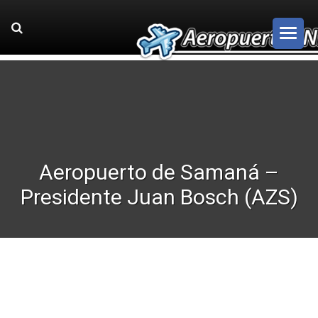
Aeropuerto de Samaná –
Presidente Juan Bosch (AZS)