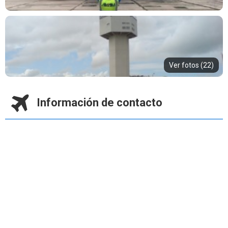
Ver fotos (22)
Información de contacto