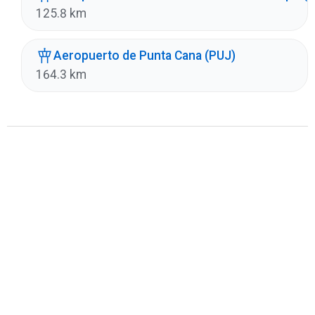
125.8 km
Aeropuerto de Punta Cana (PUJ)
164.3 km