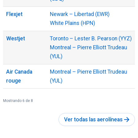
Flexjet
Newark – Libertad (EWR)
White Plains (HPN)
Westjet
Toronto – Lester B. Pearson (YYZ)
Montreal – Pierre Elliott Trudeau
(YUL)
Air Canada
Montreal – Pierre Elliott Trudeau
rouge
(YUL)
Mostrando 6 de 8
Ver todas las aerolíneas