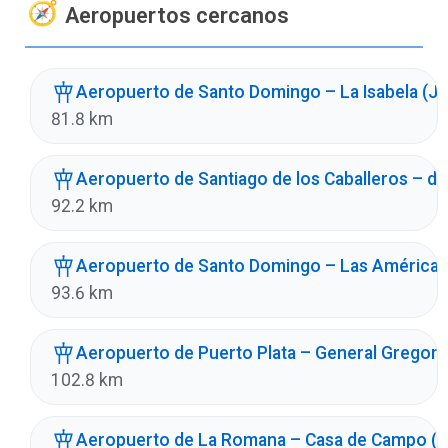
Aeropuertos cercanos
Aeropuerto de Santo Domingo – La Isabela (J
81.8 km
Aeropuerto de Santiago de los Caballeros – del
92.2 km
Aeropuerto de Santo Domingo – Las Américas
93.6 km
Aeropuerto de Puerto Plata – General Gregor
102.8 km
Aeropuerto de La Romana – Casa de Campo (