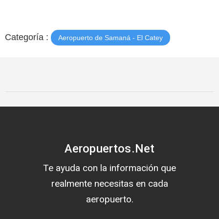
Categoría :
Aeropuerto de Samaná - El Catey
Aeropuertos.Net
Te ayuda con la información que
realmente necesitas en cada
aeropuerto.